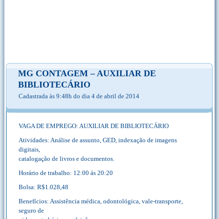
MG CONTAGEM – AUXILIAR DE
BIBLIOTECÁRIO
Cadastrada às 9:48h do dia 4 de abril de 2014
VAGA DE EMPREGO: AUXILIAR DE BIBLIOTECÁRIO
Atividades: Análise de assunto, GED, indexação de imagens
digitais,
catalogação de livros e documentos.
Horário de trabalho: 12:00 ás 20:20
Bolsa: R$1.028,48
Benefícios: Assistência médica, odontológica, vale-transporte,
seguro de