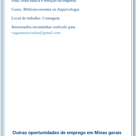
vida, cesta básica e refeição na empresa
Curso: Biblioteconomia ou Arquivologia
Local de trabalho: Contagem
Interessados encaminhar currículo para
vagasanunciadas@gmail.com
Outras oportunidades de emprego em Minas gerais