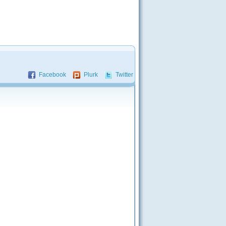
Facebook
Plurk
Twitter