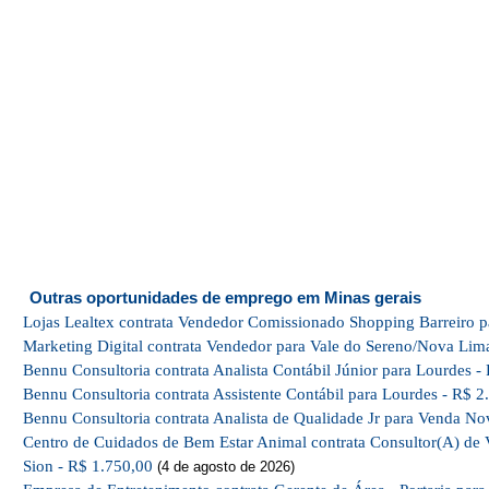
Outras oportunidades de emprego em Minas gerais
Lojas Lealtex contrata Vendedor Comissionado Shopping Barreiro p
Marketing Digital contrata Vendedor para Vale do Sereno/Nova Lim
Bennu Consultoria contrata Analista Contábil Júnior para Lourdes -
Bennu Consultoria contrata Assistente Contábil para Lourdes - R$ 2
Bennu Consultoria contrata Analista de Qualidade Jr para Venda No
Centro de Cuidados de Bem Estar Animal contrata Consultor(A) de 
Sion - R$ 1.750,00
(4 de agosto de 2026)