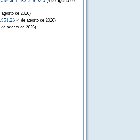
a Uberaba - R$ 2.500,00
(4 de agosto de
 agosto de 2026)
3.951,23
(4 de agosto de 2026)
 de agosto de 2026)