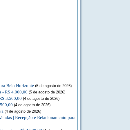
ara Belo Horizonte
(5 de agosto de 2026)
a - R$ 4.000,00
(5 de agosto de 2026)
 R$ 3.500,00
(4 de agosto de 2026)
.500,00
(4 de agosto de 2026)
va
(4 de agosto de 2026)
Vendas | Recepção e Relacionamento para