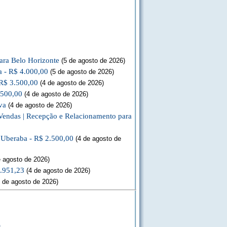
ara Belo Horizonte
(5 de agosto de 2026)
a - R$ 4.000,00
(5 de agosto de 2026)
 R$ 3.500,00
(4 de agosto de 2026)
.500,00
(4 de agosto de 2026)
va
(4 de agosto de 2026)
Vendas | Recepção e Relacionamento para
a Uberaba - R$ 2.500,00
(4 de agosto de
 agosto de 2026)
3.951,23
(4 de agosto de 2026)
 de agosto de 2026)