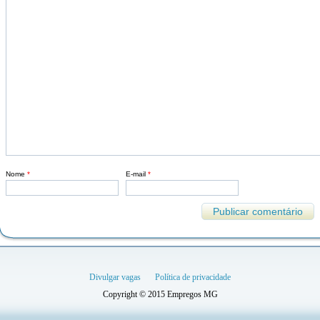
Nome
*
E-mail
*
Divulgar vagas
Política de privacidade
Copyright © 2015 Empregos MG