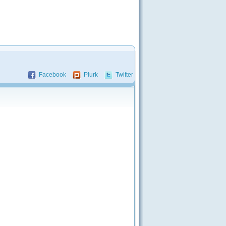
Facebook
Plurk
Twitter