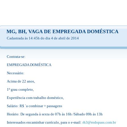
MG, BH, VAGA DE EMPREGADA DOMÉSTICA
Cadastrada às 14:45h do dia 4 de abril de 2014
Contrata-se:
EMPREGADA DOMÉSTICA
Necessário:
Acima de 22 anos,
1º grau completo,
Experiência com trabalho doméstico,
Salário: R$ `a combinar + passagens
Horário: De segunda à sexta de 07h às 16h /Sábado 09h às 13h
Interessados encaminhar currículo, para o e-mail:
rh3@rodopass.com.br