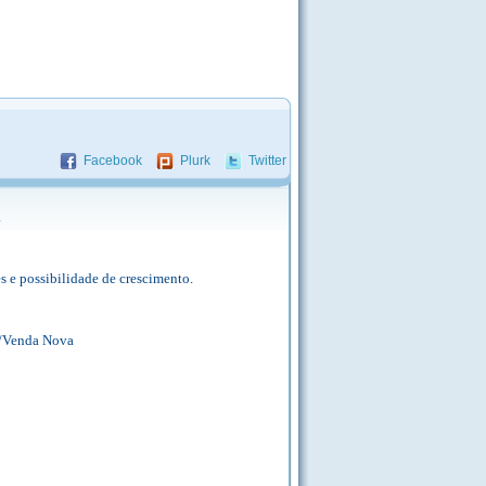
Facebook
Plurk
Twitter
.
s e possibilidade de crescimento.
e/Venda Nova