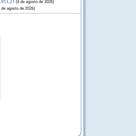
3.951,23
(4 de agosto de 2026)
 de agosto de 2026)