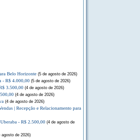
ara Belo Horizonte
(5 de agosto de 2026)
a - R$ 4.000,00
(5 de agosto de 2026)
 R$ 3.500,00
(4 de agosto de 2026)
.500,00
(4 de agosto de 2026)
va
(4 de agosto de 2026)
Vendas | Recepção e Relacionamento para
a Uberaba - R$ 2.500,00
(4 de agosto de
 agosto de 2026)