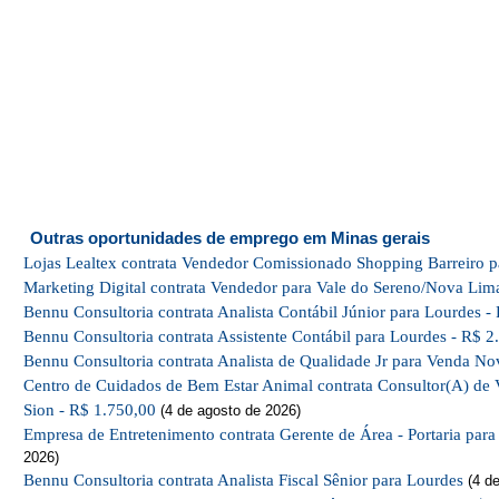
Outras oportunidades de emprego em Minas gerais
Lojas Lealtex contrata Vendedor Comissionado Shopping Barreiro p
Marketing Digital contrata Vendedor para Vale do Sereno/Nova Lim
Bennu Consultoria contrata Analista Contábil Júnior para Lourdes -
Bennu Consultoria contrata Assistente Contábil para Lourdes - R$ 2
Bennu Consultoria contrata Analista de Qualidade Jr para Venda No
Centro de Cuidados de Bem Estar Animal contrata Consultor(A) de 
Sion - R$ 1.750,00
(4 de agosto de 2026)
Empresa de Entretenimento contrata Gerente de Área - Portaria par
2026)
Bennu Consultoria contrata Analista Fiscal Sênior para Lourdes
(4 de