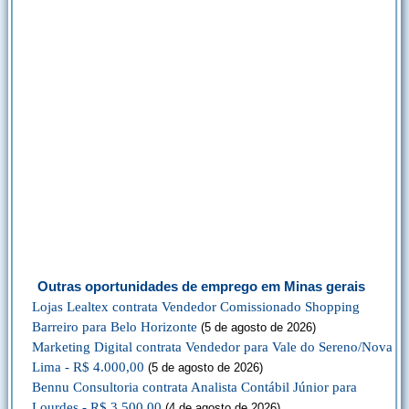
Outras oportunidades de emprego em Minas gerais
Lojas Lealtex contrata Vendedor Comissionado Shopping
Barreiro para Belo Horizonte
(5 de agosto de 2026)
Marketing Digital contrata Vendedor para Vale do Sereno/Nova
Lima - R$ 4.000,00
(5 de agosto de 2026)
Bennu Consultoria contrata Analista Contábil Júnior para
Lourdes - R$ 3.500,00
(4 de agosto de 2026)