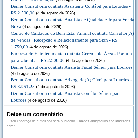
Bennu Consultoria contrata Assistente Contábil para Lourdes -
R$ 2.500,00
(4 de agosto de 2026)
Bennu Consultoria contrata Analista de Qualidade Jr para Venda
Nova
(4 de agosto de 2026)
Centro de Cuidados de Bem Estar Animal contrata Consultor(A)
de Vendas | Recepção e Relacionamento para Sion - R$
1.750,00
(4 de agosto de 2026)
Empresa de Entretenimento contrata Gerente de Área - Portaria
para Uberaba - R$ 2.500,00
(4 de agosto de 2026)
Bennu Consultoria contrata Analista Fiscal Sênior para Lourdes
(4 de agosto de 2026)
Bennu Consultoria contrata Advogado(A) Cível para Lourdes -
R$ 3.951,23
(4 de agosto de 2026)
Bennu Consultoria contrata Analista Contábil Sênior para
Lourdes
(4 de agosto de 2026)
Deixe um comentário
O seu endereço de e-mail não será publicado.
Campos obrigatórios são marcados
com
*