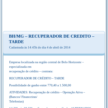
BH/MG – RECUPERADOR DE CREDITO –
TARDE
Cadastrada às 14:45h do dia 4 de abril de 2014
Empresa localizada na região central de Belo Horizonte –
especializada em
recuperação de crédito – contrata:
RECUPERADOR DE CRÉDITO – TARDE
Possibilidade de ganho entre 770,40 a 1.500,00
ATIVIDADES: Recuperação de crédito – Operação Ativa –
(Bancos/ Financeiras/
Telefonias)