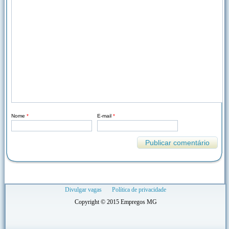
Nome
*
E-mail
*
Divulgar vagas
Política de privacidade
Copyright © 2015 Empregos MG