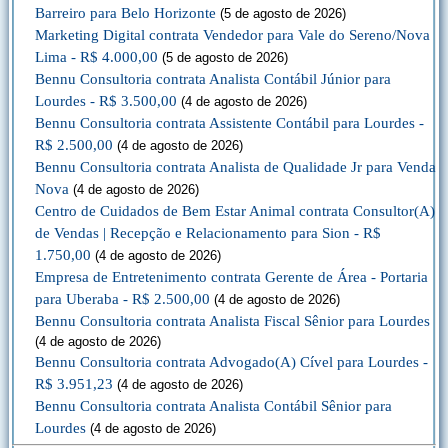
Barreiro para Belo Horizonte
(5 de agosto de 2026)
Marketing Digital contrata Vendedor para Vale do Sereno/Nova
Lima - R$ 4.000,00
(5 de agosto de 2026)
Bennu Consultoria contrata Analista Contábil Júnior para
Lourdes - R$ 3.500,00
(4 de agosto de 2026)
Bennu Consultoria contrata Assistente Contábil para Lourdes -
R$ 2.500,00
(4 de agosto de 2026)
Bennu Consultoria contrata Analista de Qualidade Jr para Venda
Nova
(4 de agosto de 2026)
Centro de Cuidados de Bem Estar Animal contrata Consultor(A)
de Vendas | Recepção e Relacionamento para Sion - R$
1.750,00
(4 de agosto de 2026)
Empresa de Entretenimento contrata Gerente de Área - Portaria
para Uberaba - R$ 2.500,00
(4 de agosto de 2026)
Bennu Consultoria contrata Analista Fiscal Sênior para Lourdes
(4 de agosto de 2026)
Bennu Consultoria contrata Advogado(A) Cível para Lourdes -
R$ 3.951,23
(4 de agosto de 2026)
Bennu Consultoria contrata Analista Contábil Sênior para
Lourdes
(4 de agosto de 2026)