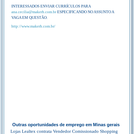
INTERESSADOS ENVIAR CURRÍCULOS PARA
ana.cecilia@makerh.com.br
ESPECIFICANDO NO ASSUNTO A
VAGA EM QUESTÃO.
http://www.makerh.com.br/
Outras oportunidades de emprego em Minas gerais
Lojas Lealtex contrata Vendedor Comissionado Shopping