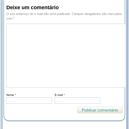
Deixe um comentário
O seu endereço de e-mail não será publicado.
Campos obrigatórios são marcados
com
*
Nome
*
E-mail
*