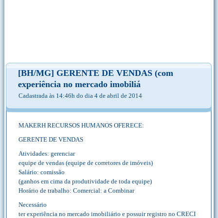
[BH/MG] GERENTE DE VENDAS (com
experiência no mercado imobiliá
Cadastrada às 14:46h do dia 4 de abril de 2014
MAKERH RECURSOS HUMANOS OFERECE:
GERENTE DE VENDAS
Atividades: gerenciar
equipe de vendas (equipe de corretores de imóveis)
Salário: comissão
(ganhos em cima da produtividade de toda equipe)
Horário de trabalho: Comercial: a Combinar
Necessário
ter experiência no mercado imobiliário e possuir registro no CRECI