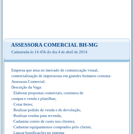
ASSESSORA COMERCIAL BH-MG
Cadastrada às 14:45h do dia 4 de abril de 2014
Empresa que atua no mercado de comunicação visual,
comercialização de impressoras em grandes formatos contrata:
Assessora Comercial:
Descrição da Vaga:
· Elaborar propostas comerciais, contratos de
compra e venda e planilhas;
· Cotar fretes;
· Realizar pedido de venda e de devolução;
· Realizar vendas para revenda;
· Cadastrar centro de custo nos clientes;
· Cadastrar equipamentos comprados pelo cliente;
· Lançar bonificações no sistema;