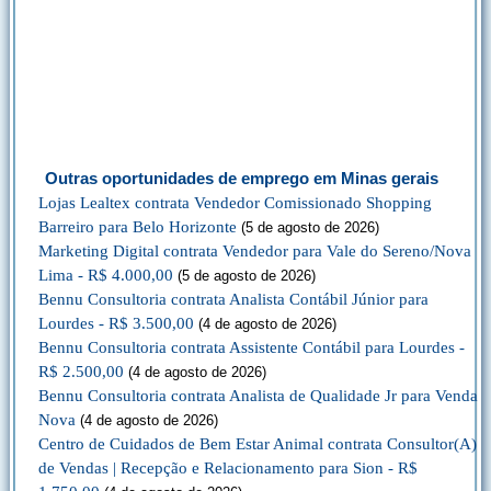
Outras oportunidades de emprego em Minas gerais
Lojas Lealtex contrata Vendedor Comissionado Shopping
Barreiro para Belo Horizonte
(5 de agosto de 2026)
Marketing Digital contrata Vendedor para Vale do Sereno/Nova
Lima - R$ 4.000,00
(5 de agosto de 2026)
Bennu Consultoria contrata Analista Contábil Júnior para
Lourdes - R$ 3.500,00
(4 de agosto de 2026)
Bennu Consultoria contrata Assistente Contábil para Lourdes -
R$ 2.500,00
(4 de agosto de 2026)
Bennu Consultoria contrata Analista de Qualidade Jr para Venda
Nova
(4 de agosto de 2026)
Centro de Cuidados de Bem Estar Animal contrata Consultor(A)
de Vendas | Recepção e Relacionamento para Sion - R$