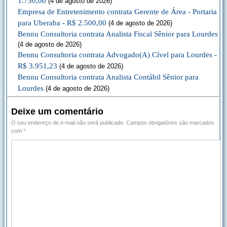
1.750,00
(4 de agosto de 2026)
Empresa de Entretenimento contrata Gerente de Área - Portaria
para Uberaba - R$ 2.500,00
(4 de agosto de 2026)
Bennu Consultoria contrata Analista Fiscal Sênior para Lourdes
(4 de agosto de 2026)
Bennu Consultoria contrata Advogado(A) Cível para Lourdes -
R$ 3.951,23
(4 de agosto de 2026)
Bennu Consultoria contrata Analista Contábil Sênior para
Lourdes
(4 de agosto de 2026)
Deixe um comentário
O seu endereço de e-mail não será publicado.
Campos obrigatórios são marcados
com
*