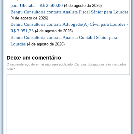
para Uberaba - R$ 2.500,00
(4 de agosto de 2026)
Bennu Consultoria contrata Analista Fiscal Sênior para Lourdes
(4 de agosto de 2026)
Bennu Consultoria contrata Advogado(A) Cível para Lourdes -
R$ 3.951,23
(4 de agosto de 2026)
Bennu Consultoria contrata Analista Contábil Sênior para
Lourdes
(4 de agosto de 2026)
Deixe um comentário
O seu endereço de e-mail não será publicado.
Campos obrigatórios são marcados
com
*