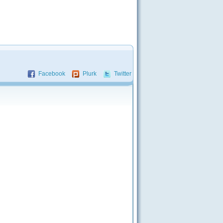
Facebook
Plurk
Twitter