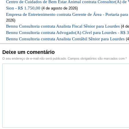
Centro de Cuidados de Bem Estar Animal contrata Consultor(A) de 
Sion - R$ 1.750,00
(4 de agosto de 2026)
Empresa de Entretenimento contrata Gerente de Área - Portaria par
2026)
Bennu Consultoria contrata Analista Fiscal Sênior para Lourdes
(4 de
Bennu Consultoria contrata Advogado(A) Cível para Lourdes - R$ 
Bennu Consultoria contrata Analista Contábil Sênior para Lourdes
(4
Deixe um comentário
O seu endereço de e-mail não será publicado.
Campos obrigatórios são marcados com
*