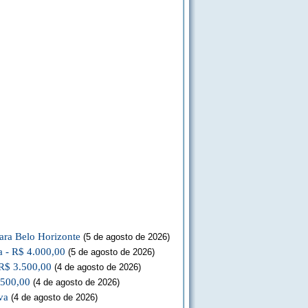
ara Belo Horizonte
(5 de agosto de 2026)
a - R$ 4.000,00
(5 de agosto de 2026)
 R$ 3.500,00
(4 de agosto de 2026)
.500,00
(4 de agosto de 2026)
va
(4 de agosto de 2026)