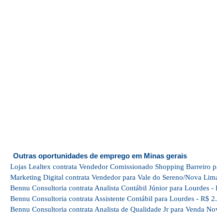
Outras oportunidades de emprego em Minas gerais
Lojas Lealtex contrata Vendedor Comissionado Shopping Barreiro p
Marketing Digital contrata Vendedor para Vale do Sereno/Nova Lim
Bennu Consultoria contrata Analista Contábil Júnior para Lourdes -
Bennu Consultoria contrata Assistente Contábil para Lourdes - R$ 2
Bennu Consultoria contrata Analista de Qualidade Jr para Venda No