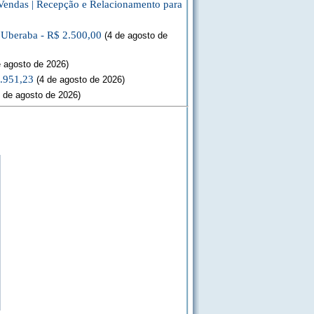
Vendas | Recepção e Relacionamento para
a Uberaba - R$ 2.500,00
(4 de agosto de
 agosto de 2026)
3.951,23
(4 de agosto de 2026)
 de agosto de 2026)