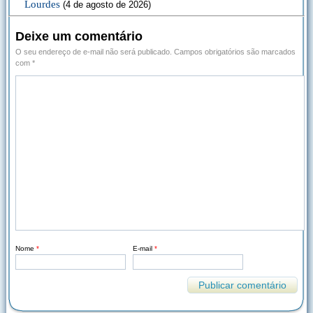
Lourdes
(4 de agosto de 2026)
Deixe um comentário
O seu endereço de e-mail não será publicado.
Campos obrigatórios são marcados
com
*
Nome
*
E-mail
*