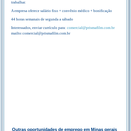
trabalhar.
A empresa oferece salário fixo + convênio médico + bonificação
44 horas semanais de segunda a sábado
Interessados, enviar currículo para:
comercial@prismafilm.com.br
mailto:comercial@prismafilm.com.br
Outras oportunidades de emprego em Minas gerais