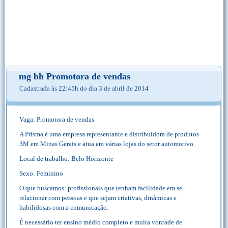
mg bh Promotora de vendas
Cadastrada às 22:45h do dia 3 de abril de 2014
Vaga: Promotora de vendas
A Prisma é uma empresa representante e distribuidora de produtos
3M em Minas Gerais e atua em várias lojas do setor automotivo.
Local de trabalho: Belo Horizonte
Sexo: Feminino
O que buscamos: profissionais que tenham facilidade em se
relacionar com pessoas e que sejam criativas, dinâmicas e
habilidosas com a comunicação.
É necessário ter ensino médio completo e muita vontade de