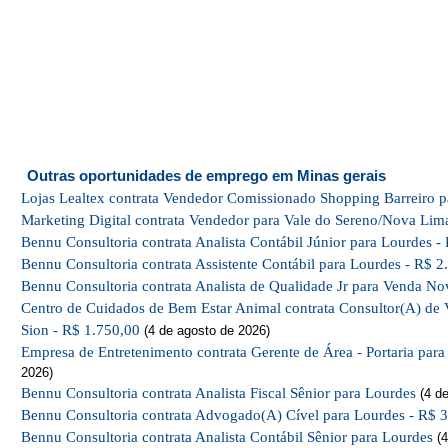
Outras oportunidades de emprego em Minas gerais
Lojas Lealtex contrata Vendedor Comissionado Shopping Barreiro p
Marketing Digital contrata Vendedor para Vale do Sereno/Nova Lim
Bennu Consultoria contrata Analista Contábil Júnior para Lourdes -
Bennu Consultoria contrata Assistente Contábil para Lourdes - R$ 2
Bennu Consultoria contrata Analista de Qualidade Jr para Venda No
Centro de Cuidados de Bem Estar Animal contrata Consultor(A) de 
Sion - R$ 1.750,00
(4 de agosto de 2026)
Empresa de Entretenimento contrata Gerente de Área - Portaria par
2026)
Bennu Consultoria contrata Analista Fiscal Sênior para Lourdes
(4 de
Bennu Consultoria contrata Advogado(A) Cível para Lourdes - R$ 
Bennu Consultoria contrata Analista Contábil Sênior para Lourdes
(4