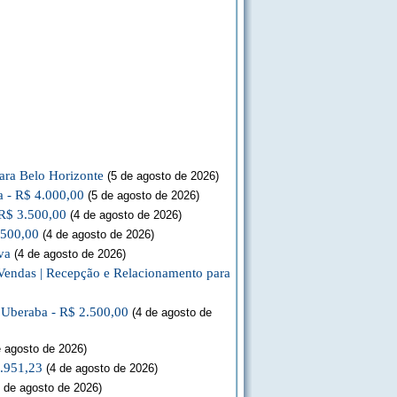
ara Belo Horizonte
(5 de agosto de 2026)
a - R$ 4.000,00
(5 de agosto de 2026)
 R$ 3.500,00
(4 de agosto de 2026)
.500,00
(4 de agosto de 2026)
va
(4 de agosto de 2026)
Vendas | Recepção e Relacionamento para
a Uberaba - R$ 2.500,00
(4 de agosto de
 agosto de 2026)
3.951,23
(4 de agosto de 2026)
 de agosto de 2026)