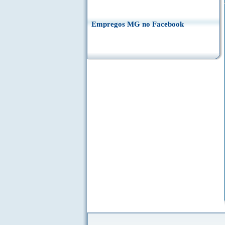
Empregos MG no Facebook