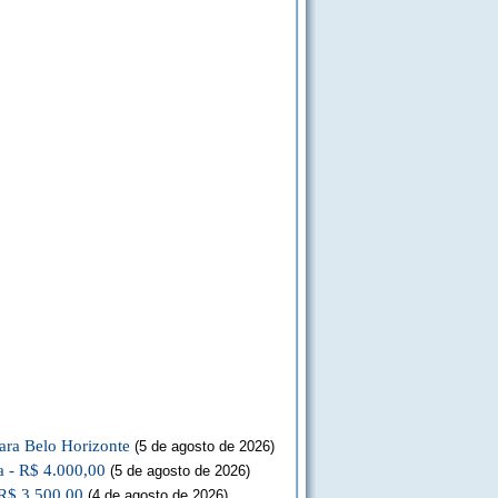
ara Belo Horizonte
(5 de agosto de 2026)
a - R$ 4.000,00
(5 de agosto de 2026)
 R$ 3.500,00
(4 de agosto de 2026)