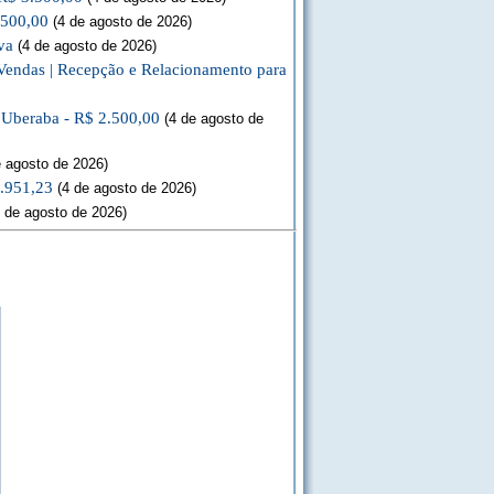
.500,00
(4 de agosto de 2026)
va
(4 de agosto de 2026)
Vendas | Recepção e Relacionamento para
a Uberaba - R$ 2.500,00
(4 de agosto de
 agosto de 2026)
3.951,23
(4 de agosto de 2026)
 de agosto de 2026)