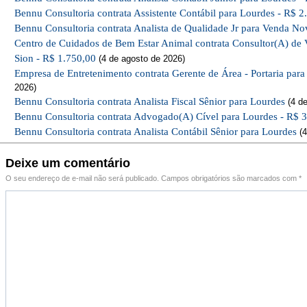
Bennu Consultoria contrata Assistente Contábil para Lourdes - R$ 2
Bennu Consultoria contrata Analista de Qualidade Jr para Venda No
Centro de Cuidados de Bem Estar Animal contrata Consultor(A) de 
Sion - R$ 1.750,00
(4 de agosto de 2026)
Empresa de Entretenimento contrata Gerente de Área - Portaria par
2026)
Bennu Consultoria contrata Analista Fiscal Sênior para Lourdes
(4 de
Bennu Consultoria contrata Advogado(A) Cível para Lourdes - R$ 
Bennu Consultoria contrata Analista Contábil Sênior para Lourdes
(4
Deixe um comentário
O seu endereço de e-mail não será publicado.
Campos obrigatórios são marcados com
*