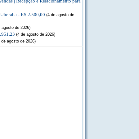
Vendas | Recepção e Relacionamento para
a Uberaba - R$ 2.500,00
(4 de agosto de
 agosto de 2026)
3.951,23
(4 de agosto de 2026)
 de agosto de 2026)