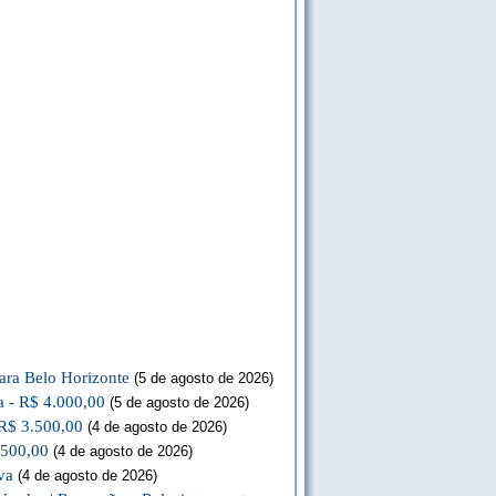
ara Belo Horizonte
(5 de agosto de 2026)
a - R$ 4.000,00
(5 de agosto de 2026)
 R$ 3.500,00
(4 de agosto de 2026)
.500,00
(4 de agosto de 2026)
va
(4 de agosto de 2026)