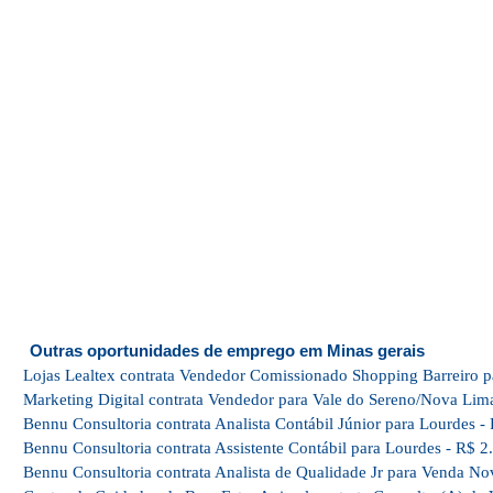
Outras oportunidades de emprego em Minas gerais
Lojas Lealtex contrata Vendedor Comissionado Shopping Barreiro p
Marketing Digital contrata Vendedor para Vale do Sereno/Nova Lim
Bennu Consultoria contrata Analista Contábil Júnior para Lourdes -
Bennu Consultoria contrata Assistente Contábil para Lourdes - R$ 2
Bennu Consultoria contrata Analista de Qualidade Jr para Venda No