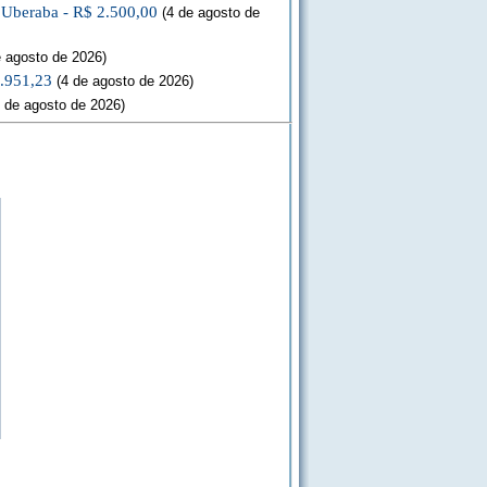
a Uberaba - R$ 2.500,00
(4 de agosto de
 agosto de 2026)
3.951,23
(4 de agosto de 2026)
 de agosto de 2026)