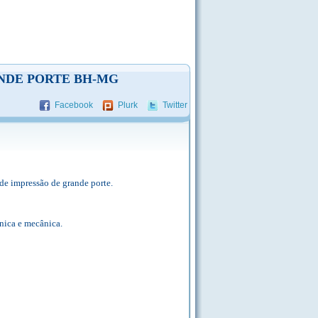
NDE PORTE BH-MG
Facebook
Plurk
Twitter
de impressão de grande porte.
nica e mecânica.