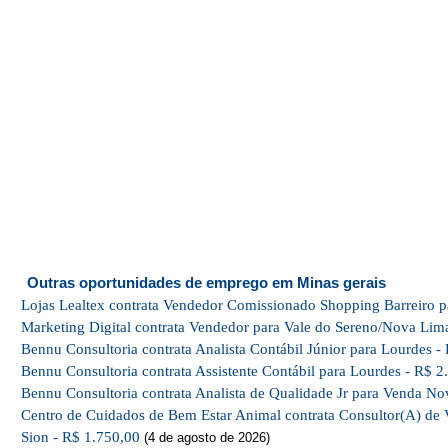
Outras oportunidades de emprego em Minas gerais
Lojas Lealtex contrata Vendedor Comissionado Shopping Barreiro p
Marketing Digital contrata Vendedor para Vale do Sereno/Nova Lim
Bennu Consultoria contrata Analista Contábil Júnior para Lourdes -
Bennu Consultoria contrata Assistente Contábil para Lourdes - R$ 2
Bennu Consultoria contrata Analista de Qualidade Jr para Venda No
Centro de Cuidados de Bem Estar Animal contrata Consultor(A) de 
Sion - R$ 1.750,00
(4 de agosto de 2026)