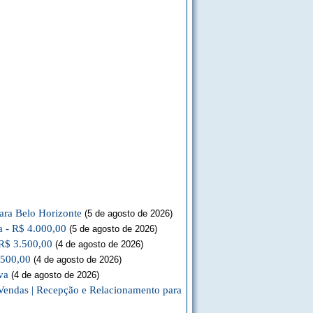
ara Belo Horizonte
(5 de agosto de 2026)
a - R$ 4.000,00
(5 de agosto de 2026)
 R$ 3.500,00
(4 de agosto de 2026)
.500,00
(4 de agosto de 2026)
va
(4 de agosto de 2026)
Vendas | Recepção e Relacionamento para