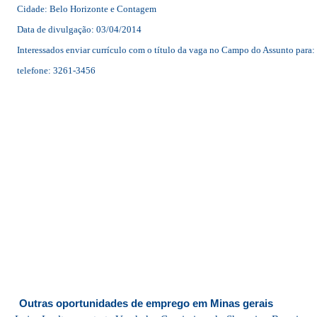
Cidade: Belo Horizonte e Contagem
Data de divulgação: 03/04/2014
Interessados enviar currículo com o título da vaga no Campo do Assunto para:
telefone: 3261-3456
Outras oportunidades de emprego em Minas gerais