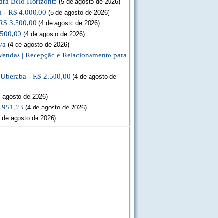
ara Belo Horizonte
(5 de agosto de 2026)
a - R$ 4.000,00
(5 de agosto de 2026)
 R$ 3.500,00
(4 de agosto de 2026)
.500,00
(4 de agosto de 2026)
va
(4 de agosto de 2026)
Vendas | Recepção e Relacionamento para
a Uberaba - R$ 2.500,00
(4 de agosto de
 agosto de 2026)
3.951,23
(4 de agosto de 2026)
 de agosto de 2026)