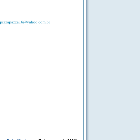
pizzapazza16@yahoo.com.br