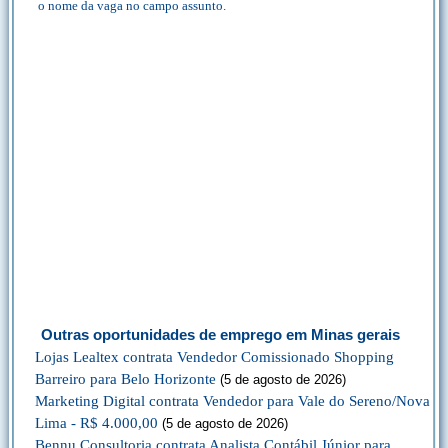
o nome da vaga no campo assunto.
Outras oportunidades de emprego em Minas gerais
Lojas Lealtex contrata Vendedor Comissionado Shopping
Barreiro para Belo Horizonte
(5 de agosto de 2026)
Marketing Digital contrata Vendedor para Vale do Sereno/Nova
Lima - R$ 4.000,00
(5 de agosto de 2026)
Bennu Consultoria contrata Analista Contábil Júnior para