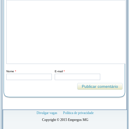
Nome
*
E-mail
*
Divulgar vagas
Política de privacidade
Copyright © 2015 Empregos MG