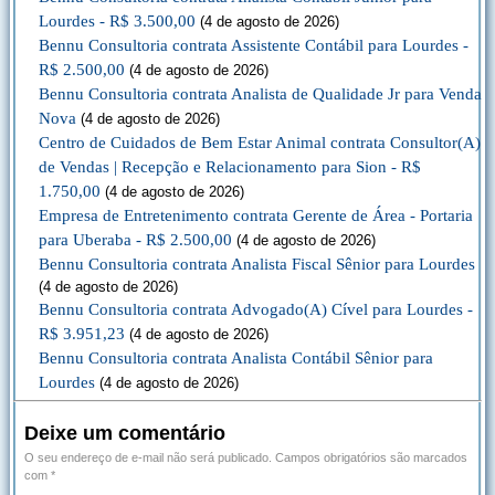
Lourdes - R$ 3.500,00
(4 de agosto de 2026)
Bennu Consultoria contrata Assistente Contábil para Lourdes -
R$ 2.500,00
(4 de agosto de 2026)
Bennu Consultoria contrata Analista de Qualidade Jr para Venda
Nova
(4 de agosto de 2026)
Centro de Cuidados de Bem Estar Animal contrata Consultor(A)
de Vendas | Recepção e Relacionamento para Sion - R$
1.750,00
(4 de agosto de 2026)
Empresa de Entretenimento contrata Gerente de Área - Portaria
para Uberaba - R$ 2.500,00
(4 de agosto de 2026)
Bennu Consultoria contrata Analista Fiscal Sênior para Lourdes
(4 de agosto de 2026)
Bennu Consultoria contrata Advogado(A) Cível para Lourdes -
R$ 3.951,23
(4 de agosto de 2026)
Bennu Consultoria contrata Analista Contábil Sênior para
Lourdes
(4 de agosto de 2026)
Deixe um comentário
O seu endereço de e-mail não será publicado.
Campos obrigatórios são marcados
com
*