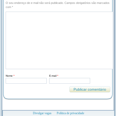
O seu endereço de e-mail não será publicado.
Campos obrigatórios são marcados
com
*
Nome
*
E-mail
*
Divulgar vagas
Política de privacidade