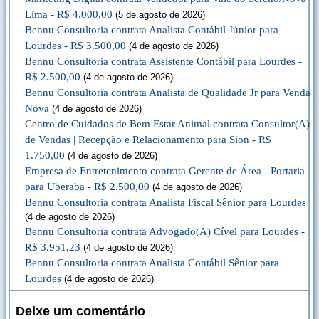
Lima - R$ 4.000,00
(5 de agosto de 2026)
Bennu Consultoria contrata Analista Contábil Júnior para
Lourdes - R$ 3.500,00
(4 de agosto de 2026)
Bennu Consultoria contrata Assistente Contábil para Lourdes -
R$ 2.500,00
(4 de agosto de 2026)
Bennu Consultoria contrata Analista de Qualidade Jr para Venda
Nova
(4 de agosto de 2026)
Centro de Cuidados de Bem Estar Animal contrata Consultor(A)
de Vendas | Recepção e Relacionamento para Sion - R$
1.750,00
(4 de agosto de 2026)
Empresa de Entretenimento contrata Gerente de Área - Portaria
para Uberaba - R$ 2.500,00
(4 de agosto de 2026)
Bennu Consultoria contrata Analista Fiscal Sênior para Lourdes
(4 de agosto de 2026)
Bennu Consultoria contrata Advogado(A) Cível para Lourdes -
R$ 3.951,23
(4 de agosto de 2026)
Bennu Consultoria contrata Analista Contábil Sênior para
Lourdes
(4 de agosto de 2026)
Deixe um comentário