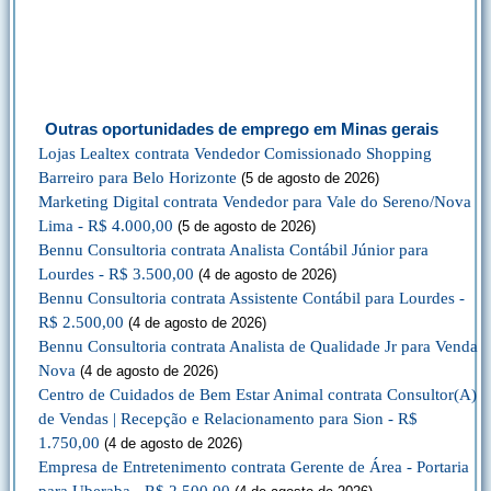
Outras oportunidades de emprego em Minas gerais
Lojas Lealtex contrata Vendedor Comissionado Shopping
Barreiro para Belo Horizonte
(5 de agosto de 2026)
Marketing Digital contrata Vendedor para Vale do Sereno/Nova
Lima - R$ 4.000,00
(5 de agosto de 2026)
Bennu Consultoria contrata Analista Contábil Júnior para
Lourdes - R$ 3.500,00
(4 de agosto de 2026)
Bennu Consultoria contrata Assistente Contábil para Lourdes -
R$ 2.500,00
(4 de agosto de 2026)
Bennu Consultoria contrata Analista de Qualidade Jr para Venda
Nova
(4 de agosto de 2026)
Centro de Cuidados de Bem Estar Animal contrata Consultor(A)
de Vendas | Recepção e Relacionamento para Sion - R$
1.750,00
(4 de agosto de 2026)
Empresa de Entretenimento contrata Gerente de Área - Portaria