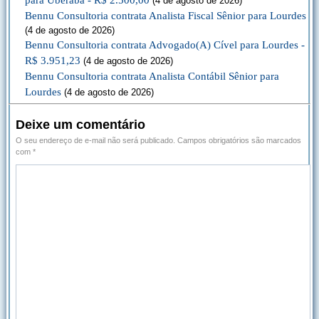
para Uberaba - R$ 2.500,00
(4 de agosto de 2026)
Bennu Consultoria contrata Analista Fiscal Sênior para Lourdes
(4 de agosto de 2026)
Bennu Consultoria contrata Advogado(A) Cível para Lourdes -
R$ 3.951,23
(4 de agosto de 2026)
Bennu Consultoria contrata Analista Contábil Sênior para
Lourdes
(4 de agosto de 2026)
Deixe um comentário
O seu endereço de e-mail não será publicado.
Campos obrigatórios são marcados
com
*