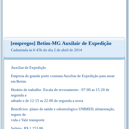
[empregos] Betim-MG Auxilair de Expedição
Cadastrada às 6:45h do dia 2 de abril de 2014
Auxiliar de Expedição
Empresa de grande porte contrata Auxiliar de Expedição para atuar
em Betim.
Horário de trabalho: Escala de revezamento : 07:00 as 15:20 de
segunda a
sábado e de 12:15 as 22:00 de segunda a sexta
Benefícios: plano de saúde e odontológico UNIMED, alimentação,
seguro de
vida e Vale transporte
Salário: R$ 1.253,86