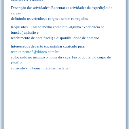
Descrição das atividades: Executar as atividades da expedição de
cargas
definindo os veículos e cargas a serem carregados.
Requisitos : Ensino médio completo, alguma experiência na
função( emissão e
recebimento de nota fiscal) e disponibilidade de horários.
Interessados deverão encaminhar currículo para
recrutamento2@rhfoco.com.br
colocando no assunto o nome da vaga. Favor copiar no corpo do
email o
currículo e informar pretensão salarial.