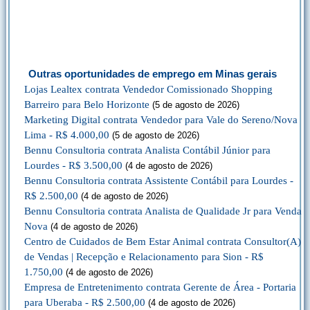
Outras oportunidades de emprego em Minas gerais
Lojas Lealtex contrata Vendedor Comissionado Shopping
Barreiro para Belo Horizonte
(5 de agosto de 2026)
Marketing Digital contrata Vendedor para Vale do Sereno/Nova
Lima - R$ 4.000,00
(5 de agosto de 2026)
Bennu Consultoria contrata Analista Contábil Júnior para
Lourdes - R$ 3.500,00
(4 de agosto de 2026)
Bennu Consultoria contrata Assistente Contábil para Lourdes -
R$ 2.500,00
(4 de agosto de 2026)
Bennu Consultoria contrata Analista de Qualidade Jr para Venda
Nova
(4 de agosto de 2026)
Centro de Cuidados de Bem Estar Animal contrata Consultor(A)
de Vendas | Recepção e Relacionamento para Sion - R$
1.750,00
(4 de agosto de 2026)
Empresa de Entretenimento contrata Gerente de Área - Portaria
para Uberaba - R$ 2.500,00
(4 de agosto de 2026)