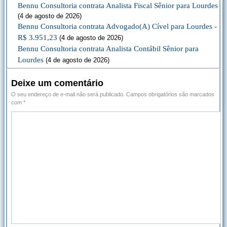
Bennu Consultoria contrata Analista Fiscal Sênior para Lourdes
(4 de agosto de 2026)
Bennu Consultoria contrata Advogado(A) Cível para Lourdes -
R$ 3.951,23
(4 de agosto de 2026)
Bennu Consultoria contrata Analista Contábil Sênior para
Lourdes
(4 de agosto de 2026)
Deixe um comentário
O seu endereço de e-mail não será publicado.
Campos obrigatórios são marcados
com
*