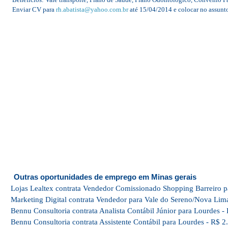
Enviar CV para
rh.abatista@yahoo.com.br
até 15/04/2014 e colocar no assunt
Outras oportunidades de emprego em Minas gerais
Lojas Lealtex contrata Vendedor Comissionado Shopping Barreiro p
Marketing Digital contrata Vendedor para Vale do Sereno/Nova Lim
Bennu Consultoria contrata Analista Contábil Júnior para Lourdes -
Bennu Consultoria contrata Assistente Contábil para Lourdes - R$ 2