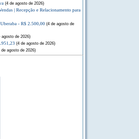
va
(4 de agosto de 2026)
Vendas | Recepção e Relacionamento para
a Uberaba - R$ 2.500,00
(4 de agosto de
 agosto de 2026)
3.951,23
(4 de agosto de 2026)
 de agosto de 2026)