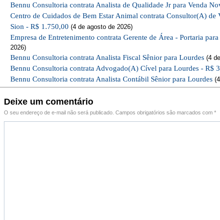
Bennu Consultoria contrata Analista de Qualidade Jr para Venda No
Centro de Cuidados de Bem Estar Animal contrata Consultor(A) de 
Sion - R$ 1.750,00
(4 de agosto de 2026)
Empresa de Entretenimento contrata Gerente de Área - Portaria par
2026)
Bennu Consultoria contrata Analista Fiscal Sênior para Lourdes
(4 de
Bennu Consultoria contrata Advogado(A) Cível para Lourdes - R$ 
Bennu Consultoria contrata Analista Contábil Sênior para Lourdes
(4
Deixe um comentário
O seu endereço de e-mail não será publicado.
Campos obrigatórios são marcados com
*