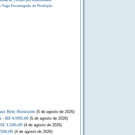
o Vaga Encarregado de Produção.
ara Belo Horizonte
(5 de agosto de 2026)
a - R$ 4.000,00
(5 de agosto de 2026)
 R$ 3.500,00
(4 de agosto de 2026)
.500,00
(4 de agosto de 2026)