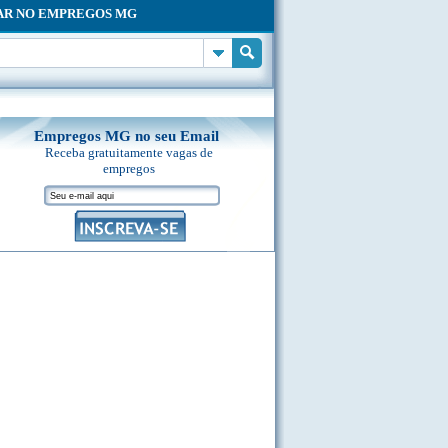
AR NO EMPREGOS MG
Empregos MG no seu Email
Receba gratuitamente vagas de
empregos