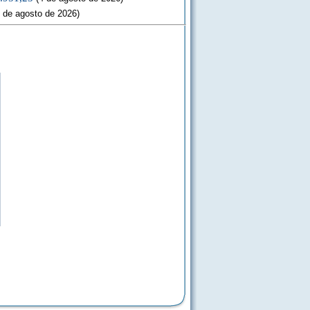
 de agosto de 2026)