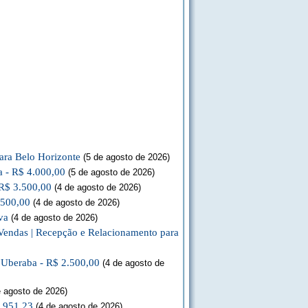
ara Belo Horizonte
(5 de agosto de 2026)
a - R$ 4.000,00
(5 de agosto de 2026)
 R$ 3.500,00
(4 de agosto de 2026)
.500,00
(4 de agosto de 2026)
va
(4 de agosto de 2026)
Vendas | Recepção e Relacionamento para
a Uberaba - R$ 2.500,00
(4 de agosto de
 agosto de 2026)
3.951,23
(4 de agosto de 2026)