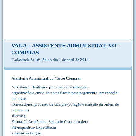
VAGA – ASSISTENTE ADMINISTRATIVO –
COMPRAS
Cadastrada às 16:45h do dia 1 de abril de 2014
Assistente Administrativo / Setor Compras
Atividades: Realizar o processo de verificação,
organização e envio de notas fiscais para pagamento, prospecção
de novos
fornecedores, processo de compra (cotação e emissão da ordem de
compra no
sistema)
Formação Acadêmica: Segundo Grau completo
Pré-requisitos- Experiência
anterior na função.