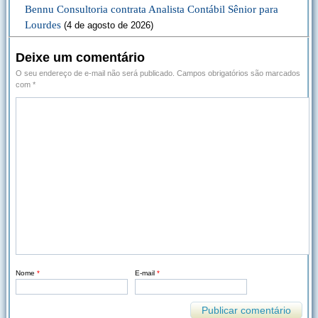
Bennu Consultoria contrata Analista Contábil Sênior para
Lourdes
(4 de agosto de 2026)
Deixe um comentário
O seu endereço de e-mail não será publicado.
Campos obrigatórios são marcados
com
*
Nome
*
E-mail
*