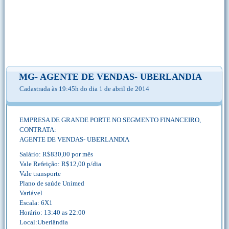
MG- AGENTE DE VENDAS- UBERLANDIA
Cadastrada às 19:45h do dia 1 de abril de 2014
EMPRESA DE GRANDE PORTE NO SEGMENTO FINANCEIRO,
CONTRATA:
AGENTE DE VENDAS- UBERLANDIA
Salário: R$830,00 por mês
Vale Refeição: R$12,00 p/dia
Vale transporte
Plano de saúde Unimed
Variável
Escala: 6X1
Horário: 13:40 as 22:00
Local:Uberlândia