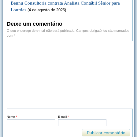
Bennu Consultoria contrata Analista Contábil Sênior para
Lourdes
(4 de agosto de 2026)
Deixe um comentário
O seu endereço de e-mail não será publicado.
Campos obrigatórios são marcados
com
*
Nome
*
E-mail
*