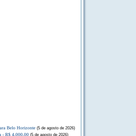
ara Belo Horizonte
(5 de agosto de 2026)
a - R$ 4.000,00
(5 de agosto de 2026)