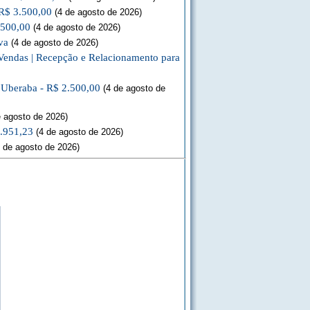
 R$ 3.500,00
(4 de agosto de 2026)
.500,00
(4 de agosto de 2026)
va
(4 de agosto de 2026)
Vendas | Recepção e Relacionamento para
a Uberaba - R$ 2.500,00
(4 de agosto de
 agosto de 2026)
3.951,23
(4 de agosto de 2026)
 de agosto de 2026)