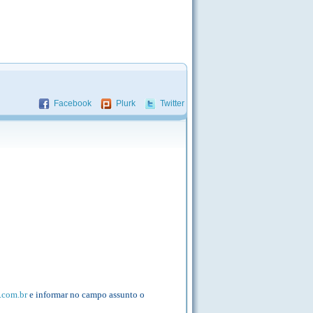
Facebook
Plurk
Twitter
.com.br
e informar no campo assunto o