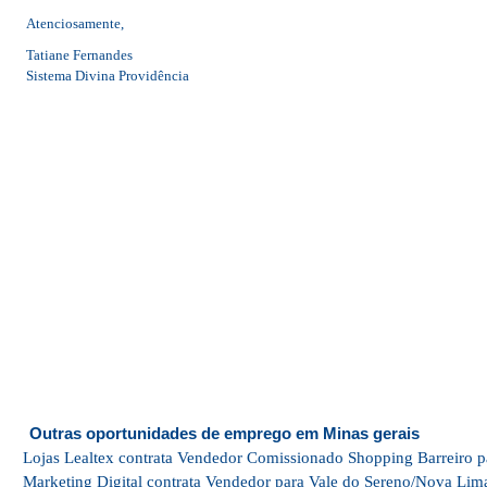
Atenciosamente,
Tatiane Fernandes
Sistema Divina Providência
Outras oportunidades de emprego em Minas gerais
Lojas Lealtex contrata Vendedor Comissionado Shopping Barreiro p
Marketing Digital contrata Vendedor para Vale do Sereno/Nova Lim