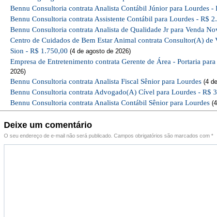
Bennu Consultoria contrata Analista Contábil Júnior para Lourdes -
Bennu Consultoria contrata Assistente Contábil para Lourdes - R$ 2
Bennu Consultoria contrata Analista de Qualidade Jr para Venda No
Centro de Cuidados de Bem Estar Animal contrata Consultor(A) de 
Sion - R$ 1.750,00
(4 de agosto de 2026)
Empresa de Entretenimento contrata Gerente de Área - Portaria par
2026)
Bennu Consultoria contrata Analista Fiscal Sênior para Lourdes
(4 de
Bennu Consultoria contrata Advogado(A) Cível para Lourdes - R$ 
Bennu Consultoria contrata Analista Contábil Sênior para Lourdes
(4
Deixe um comentário
O seu endereço de e-mail não será publicado.
Campos obrigatórios são marcados com
*