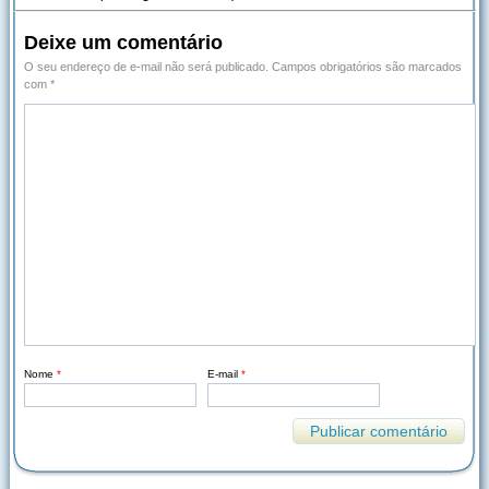
Deixe um comentário
O seu endereço de e-mail não será publicado.
Campos obrigatórios são marcados
com
*
Nome
*
E-mail
*