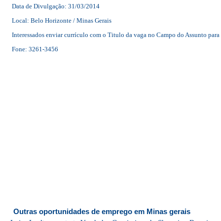
Data de Divulgação: 31/03/2014
Local: Belo Horizonte / Minas Gerais
Interessados enviar currículo com o Titulo da vaga no Campo do Assunto para
Fone: 3261-3456
Outras oportunidades de emprego em Minas gerais