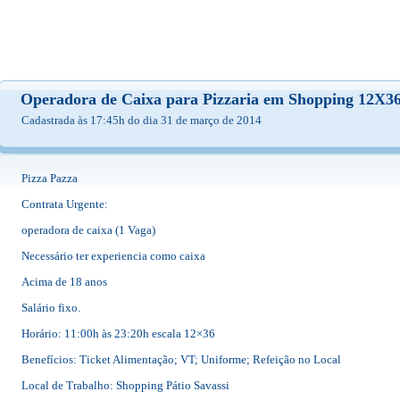
Operadora de Caixa para Pizzaria em Shopping 12X
Cadastrada às 17:45h do dia 31 de março de 2014
Pizza Pazza
Contrata Urgente:
operadora de caixa (1 Vaga)
Necessário ter experiencia como caixa
Acima de 18 anos
Salário fixo.
Horário: 11:00h às 23:20h escala 12×36
Benefícios: Ticket Alimentação; VT; Uniforme; Refeição no Local
Local de Trabalho: Shopping Pátio Savassi