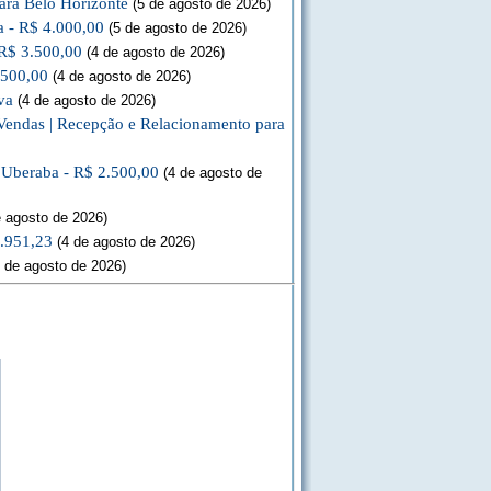
ara Belo Horizonte
(5 de agosto de 2026)
a - R$ 4.000,00
(5 de agosto de 2026)
 R$ 3.500,00
(4 de agosto de 2026)
.500,00
(4 de agosto de 2026)
va
(4 de agosto de 2026)
Vendas | Recepção e Relacionamento para
a Uberaba - R$ 2.500,00
(4 de agosto de
 agosto de 2026)
3.951,23
(4 de agosto de 2026)
 de agosto de 2026)