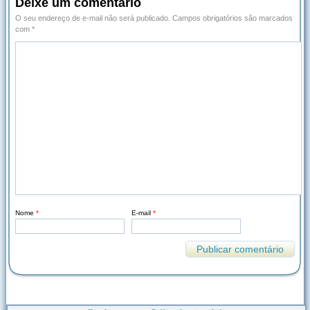
Deixe um comentário
O seu endereço de e-mail não será publicado.
Campos obrigatórios são marcados
com
*
Nome
*
E-mail
*