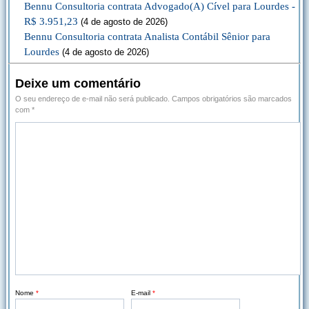
Bennu Consultoria contrata Advogado(A) Cível para Lourdes -
R$ 3.951,23
(4 de agosto de 2026)
Bennu Consultoria contrata Analista Contábil Sênior para
Lourdes
(4 de agosto de 2026)
Deixe um comentário
O seu endereço de e-mail não será publicado.
Campos obrigatórios são marcados
com
*
Nome
*
E-mail
*