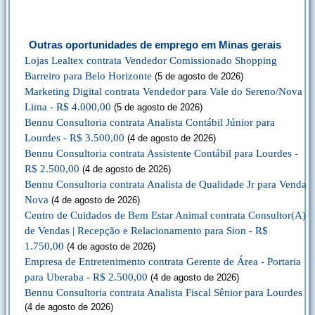
Outras oportunidades de emprego em Minas gerais
Lojas Lealtex contrata Vendedor Comissionado Shopping
Barreiro para Belo Horizonte
(5 de agosto de 2026)
Marketing Digital contrata Vendedor para Vale do Sereno/Nova
Lima - R$ 4.000,00
(5 de agosto de 2026)
Bennu Consultoria contrata Analista Contábil Júnior para
Lourdes - R$ 3.500,00
(4 de agosto de 2026)
Bennu Consultoria contrata Assistente Contábil para Lourdes -
R$ 2.500,00
(4 de agosto de 2026)
Bennu Consultoria contrata Analista de Qualidade Jr para Venda
Nova
(4 de agosto de 2026)
Centro de Cuidados de Bem Estar Animal contrata Consultor(A)
de Vendas | Recepção e Relacionamento para Sion - R$
1.750,00
(4 de agosto de 2026)
Empresa de Entretenimento contrata Gerente de Área - Portaria
para Uberaba - R$ 2.500,00
(4 de agosto de 2026)
Bennu Consultoria contrata Analista Fiscal Sênior para Lourdes
(4 de agosto de 2026)