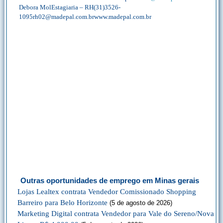
Debora MolEstagiaria – RH(31)3526-
1095rh02@madepal.com.brwww.madepal.com.br
Outras oportunidades de emprego em Minas gerais
Lojas Lealtex contrata Vendedor Comissionado Shopping
Barreiro para Belo Horizonte
(5 de agosto de 2026)
Marketing Digital contrata Vendedor para Vale do Sereno/Nova