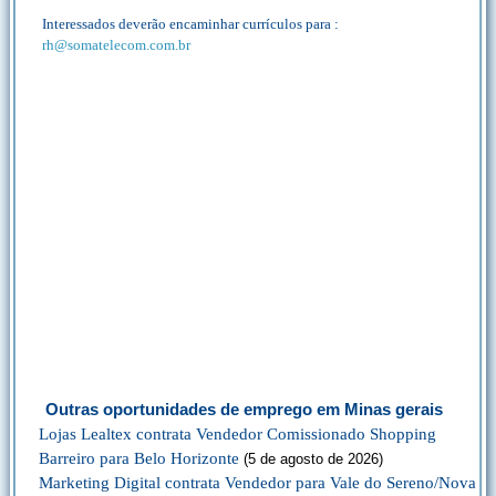
Interessados deverão encaminhar currículos para :
rh@somatelecom.com.br
Outras oportunidades de emprego em Minas gerais
Lojas Lealtex contrata Vendedor Comissionado Shopping
Barreiro para Belo Horizonte
(5 de agosto de 2026)
Marketing Digital contrata Vendedor para Vale do Sereno/Nova