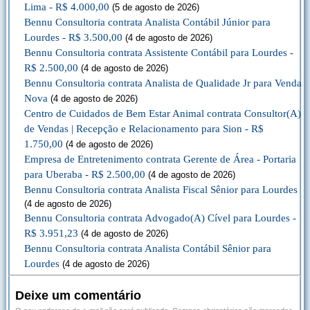
Lima - R$ 4.000,00
(5 de agosto de 2026)
Bennu Consultoria contrata Analista Contábil Júnior para
Lourdes - R$ 3.500,00
(4 de agosto de 2026)
Bennu Consultoria contrata Assistente Contábil para Lourdes -
R$ 2.500,00
(4 de agosto de 2026)
Bennu Consultoria contrata Analista de Qualidade Jr para Venda
Nova
(4 de agosto de 2026)
Centro de Cuidados de Bem Estar Animal contrata Consultor(A)
de Vendas | Recepção e Relacionamento para Sion - R$
1.750,00
(4 de agosto de 2026)
Empresa de Entretenimento contrata Gerente de Área - Portaria
para Uberaba - R$ 2.500,00
(4 de agosto de 2026)
Bennu Consultoria contrata Analista Fiscal Sênior para Lourdes
(4 de agosto de 2026)
Bennu Consultoria contrata Advogado(A) Cível para Lourdes -
R$ 3.951,23
(4 de agosto de 2026)
Bennu Consultoria contrata Analista Contábil Sênior para
Lourdes
(4 de agosto de 2026)
Deixe um comentário