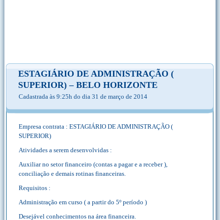
ESTAGIÁRIO DE ADMINISTRAÇÃO (
SUPERIOR) – BELO HORIZONTE
Cadastrada às 9:25h do dia 31 de março de 2014
Empresa contrata : ESTAGIÁRIO DE ADMINISTRAÇÃO (
SUPERIOR)
Atividades a serem desenvolvidas :
Auxiliar no setor financeiro (contas a pagar e a receber ),
conciliação e demais rotinas financeiras.
Requisitos :
Administração em curso ( a partir do 5º período )
Desejável conhecimentos na área financeira.