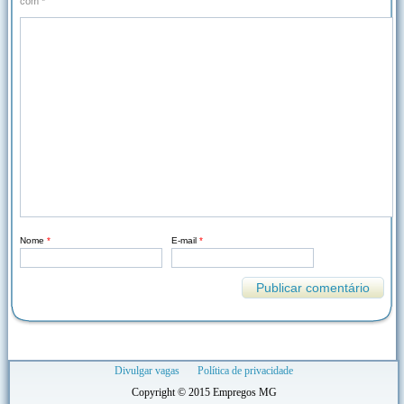
com
*
Nome
*
E-mail
*
Divulgar vagas
Política de privacidade
Copyright © 2015 Empregos MG