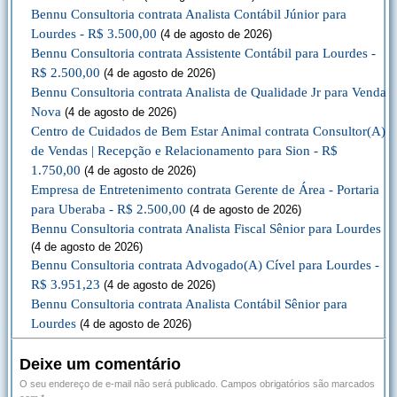
Bennu Consultoria contrata Analista Contábil Júnior para
Lourdes - R$ 3.500,00
(4 de agosto de 2026)
Bennu Consultoria contrata Assistente Contábil para Lourdes -
R$ 2.500,00
(4 de agosto de 2026)
Bennu Consultoria contrata Analista de Qualidade Jr para Venda
Nova
(4 de agosto de 2026)
Centro de Cuidados de Bem Estar Animal contrata Consultor(A)
de Vendas | Recepção e Relacionamento para Sion - R$
1.750,00
(4 de agosto de 2026)
Empresa de Entretenimento contrata Gerente de Área - Portaria
para Uberaba - R$ 2.500,00
(4 de agosto de 2026)
Bennu Consultoria contrata Analista Fiscal Sênior para Lourdes
(4 de agosto de 2026)
Bennu Consultoria contrata Advogado(A) Cível para Lourdes -
R$ 3.951,23
(4 de agosto de 2026)
Bennu Consultoria contrata Analista Contábil Sênior para
Lourdes
(4 de agosto de 2026)
Deixe um comentário
O seu endereço de e-mail não será publicado.
Campos obrigatórios são marcados