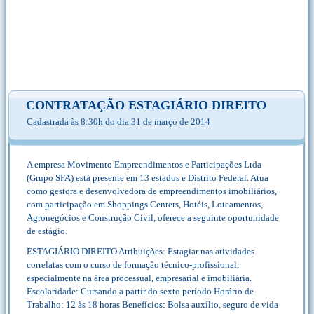
CONTRATAÇÃO ESTAGIÁRIO DIREITO
Cadastrada às 8:30h do dia 31 de março de 2014
A empresa Movimento Empreendimentos e Participações Ltda
(Grupo SFA) está presente em 13 estados e Distrito Federal. Atua
como gestora e desenvolvedora de empreendimentos imobiliários,
com participação em Shoppings Centers, Hotéis, Loteamentos,
Agronegócios e Construção Civil, oferece a seguinte oportunidade
de estágio.
ESTAGIÁRIO DIREITO Atribuições: Estagiar nas atividades
correlatas com o curso de formação técnico-profissional,
especialmente na área processual, empresarial e imobiliária.
Escolaridade: Cursando a partir do sexto período Horário de
Trabalho: 12 às 18 horas Benefícios: Bolsa auxílio, seguro de vida