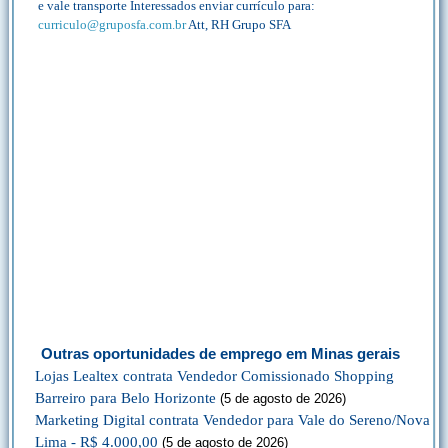
e vale transporte Interessados enviar currículo para:
curriculo@gruposfa.com.br
Att, RH Grupo SFA
Outras oportunidades de emprego em Minas gerais
Lojas Lealtex contrata Vendedor Comissionado Shopping
Barreiro para Belo Horizonte
(5 de agosto de 2026)
Marketing Digital contrata Vendedor para Vale do Sereno/Nova
Lima - R$ 4.000,00
(5 de agosto de 2026)