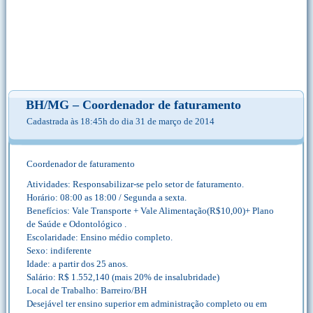
BH/MG – Coordenador de faturamento
Cadastrada às 18:45h do dia 31 de março de 2014
Coordenador de faturamento
Atividades: Responsabilizar-se pelo setor de faturamento.
Horário: 08:00 as 18:00 / Segunda a sexta.
Benefícios: Vale Transporte + Vale Alimentação(R$10,00)+ Plano
de Saúde e Odontológico .
Escolaridade: Ensino médio completo.
Sexo: indiferente
Idade: a partir dos 25 anos.
Salário: R$ 1.552,140 (mais 20% de insalubridade)
Local de Trabalho: Barreiro/BH
Desejável ter ensino superior em administração completo ou em