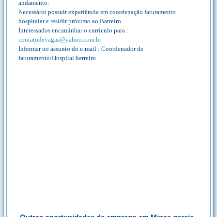
andamento.
Necessário possuir experiência em coordenação faturamento
hospitalar e residir próximo ao Barreiro.
Interessados encaminhar o currículo para :
contatodevagas@yahoo.com.br
Informar no assunto do e-mail : Coordenador de
faturamento/Hospital barreiro