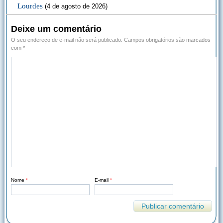
Lourdes
(4 de agosto de 2026)
Deixe um comentário
O seu endereço de e-mail não será publicado.
Campos obrigatórios são marcados
com
*
Nome
*
E-mail
*