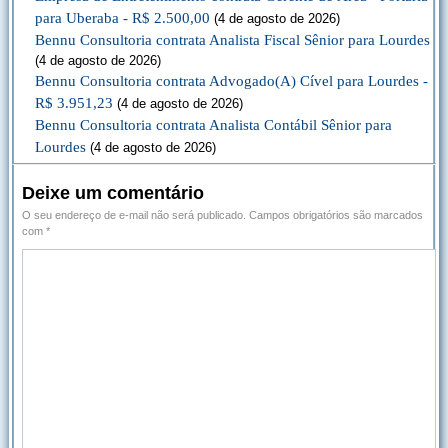
para Uberaba - R$ 2.500,00
(4 de agosto de 2026)
Bennu Consultoria contrata Analista Fiscal Sênior para Lourdes
(4 de agosto de 2026)
Bennu Consultoria contrata Advogado(A) Cível para Lourdes -
R$ 3.951,23
(4 de agosto de 2026)
Bennu Consultoria contrata Analista Contábil Sênior para
Lourdes
(4 de agosto de 2026)
Deixe um comentário
O seu endereço de e-mail não será publicado.
Campos obrigatórios são marcados
com
*