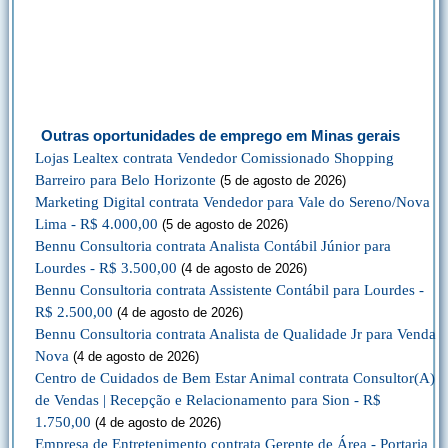
Outras oportunidades de emprego em Minas gerais
Lojas Lealtex contrata Vendedor Comissionado Shopping
Barreiro para Belo Horizonte
(5 de agosto de 2026)
Marketing Digital contrata Vendedor para Vale do Sereno/Nova
Lima - R$ 4.000,00
(5 de agosto de 2026)
Bennu Consultoria contrata Analista Contábil Júnior para
Lourdes - R$ 3.500,00
(4 de agosto de 2026)
Bennu Consultoria contrata Assistente Contábil para Lourdes -
R$ 2.500,00
(4 de agosto de 2026)
Bennu Consultoria contrata Analista de Qualidade Jr para Venda
Nova
(4 de agosto de 2026)
Centro de Cuidados de Bem Estar Animal contrata Consultor(A)
de Vendas | Recepção e Relacionamento para Sion - R$
1.750,00
(4 de agosto de 2026)
Empresa de Entretenimento contrata Gerente de Área - Portaria