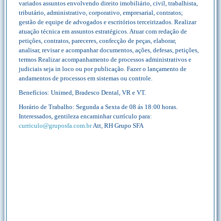
variados assuntos envolvendo direito imobiliário, civil, trabalhista,
tributário, administrativo, corporativo, empresarial, contratos;
gestão de equipe de advogados e escritórios terceirizados. Realizar
atuação técnica em assuntos estratégicos. Atuar com redação de
petições, contratos, pareceres, confecção de peças, elaborar,
analisar, revisar e acompanhar documentos, ações, defesas, petições,
termos Realizar acompanhamento de processos administrativos e
judiciais seja in loco ou por publicação. Fazer o lançamento de
andamentos de processos em sistemas ou controle.
Benefícios: Unimed, Bradesco Dental, VR e VT.
Horário de Trabalho: Segunda a Sexta de 08 ás 18:00 horas.
Interessados, gentileza encaminhar currículo para:
curriculo@gruposfa.com.br
Att, RH Grupo SFA