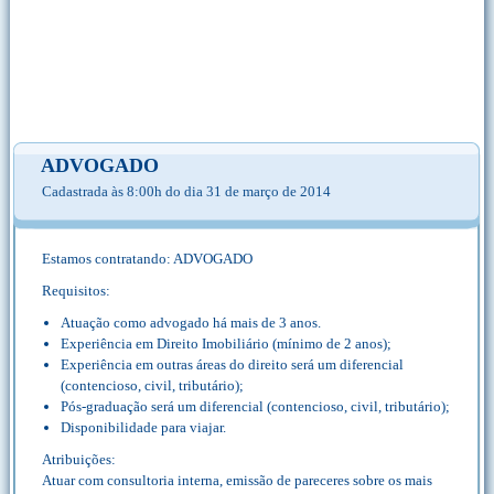
ADVOGADO
Cadastrada às 8:00h do dia 31 de março de 2014
Estamos contratando: ADVOGADO
Requisitos:
Atuação como advogado há mais de 3 anos.
Experiência em Direito Imobiliário (mínimo de 2 anos);
Experiência em outras áreas do direito será um diferencial
(contencioso, civil, tributário);
Pós-graduação será um diferencial (contencioso, civil, tributário);
Disponibilidade para viajar.
Atribuições:
Atuar com consultoria interna, emissão de pareceres sobre os mais