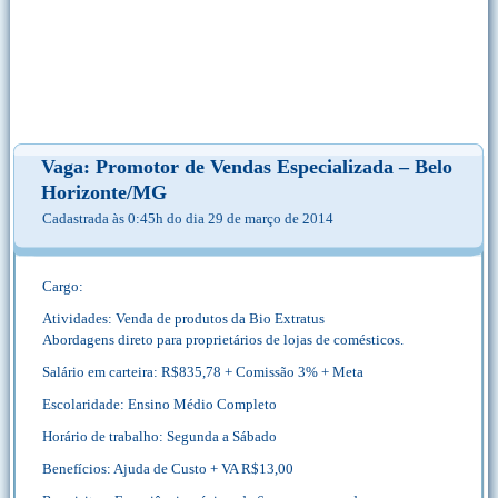
Vaga: Promotor de Vendas Especializada – Belo
Horizonte/MG
Cadastrada às 0:45h do dia 29 de março de 2014
Cargo:
Atividades: Venda de produtos da Bio Extratus
Abordagens direto para proprietários de lojas de comésticos.
Salário em carteira: R$835,78 + Comissão 3% + Meta
Escolaridade: Ensino Médio Completo
Horário de trabalho: Segunda a Sábado
Benefícios: Ajuda de Custo + VA R$13,00