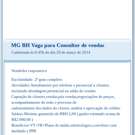
MG BH Vaga para Consultor de vendas
Cadastrada às 0:45h do dia 29 de março de 2014
Vendedor corporativo
Escolaridade: 2º grau completo
Atividades:Atendimento por telefone e presencial a clientes,
incluindo abordagem presencial no salão de vendas.
Captação de clientes,vendas,pós vendas,negociações de preços,
acompanhamento de todo o processo de
cadastramento dos dados do cliente, análise e aprovação de crédito.
Salário:Minimo garantido de R$812,00 ( ganho estimado acima de
R$2.000,00 )
Benefícios:VT+VR+Plano de saúde,odontológico,convênio com
fauldade e PPR.