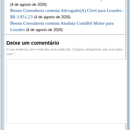
(4 de agosto de 2026)
Bennu Consultoria contrata Advogado(A) Cível para Lourdes -
R$ 3.951,23
(4 de agosto de 2026)
Bennu Consultoria contrata Analista Contábil Sênior para
Lourdes
(4 de agosto de 2026)
Deixe um comentário
O seu endereço de e-mail não será publicado.
Campos obrigatórios são marcados
com
*