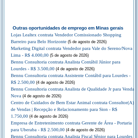
Outras oportunidades de emprego em Minas gerais
Lojas Lealtex contrata Vendedor Comissionado Shopping
Barreiro para Belo Horizonte
(5 de agosto de 2026)
Marketing Digital contrata Vendedor para Vale do Sereno/Nova
Lima - R$ 4.000,00
(5 de agosto de 2026)
Bennu Consultoria contrata Analista Contábil Júnior para
Lourdes - R$ 3.500,00
(4 de agosto de 2026)
Bennu Consultoria contrata Assistente Contábil para Lourdes -
R$ 2.500,00
(4 de agosto de 2026)
Bennu Consultoria contrata Analista de Qualidade Jr para Venda
Nova
(4 de agosto de 2026)
Centro de Cuidados de Bem Estar Animal contrata Consultor(A)
de Vendas | Recepção e Relacionamento para Sion - R$
1.750,00
(4 de agosto de 2026)
Empresa de Entretenimento contrata Gerente de Área - Portaria
para Uberaba - R$ 2.500,00
(4 de agosto de 2026)
Bennu Consultoria contrata Analista Fiscal Sênior para Lourdes