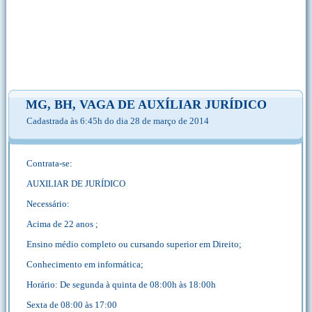
MG, BH, VAGA DE AUXÍLIAR JURÍDICO
Cadastrada às 6:45h do dia 28 de março de 2014
Contrata-se:
AUXILIAR DE JURÍDICO
Necessário:
Acima de 22 anos ;
Ensino médio completo ou cursando superior em Direito;
Conhecimento em informática;
Horário: De segunda à quinta de 08:00h às 18:00h
Sexta de 08:00 às 17:00