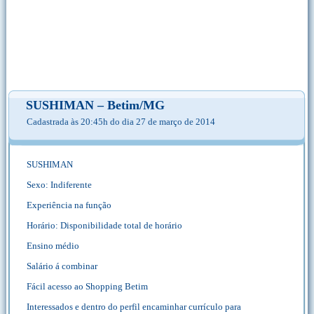
SUSHIMAN – Betim/MG
Cadastrada às 20:45h do dia 27 de março de 2014
SUSHIMAN
Sexo: Indiferente
Experiência na função
Horário: Disponibilidade total de horário
Ensino médio
Salário á combinar
Fácil acesso ao Shopping Betim
Interessados e dentro do perfil encaminhar currículo para