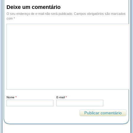
Deixe um comentário
O seu endereço de e-mail não será publicado.
Campos obrigatórios são marcados
com
*
Nome
*
E-mail
*