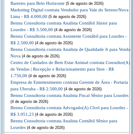
Barreiro para Belo Horizonte
(5 de agosto de 2026)
Marketing Digital contrata Vendedor para Vale do Sereno/Nova
Lima - R$ 4.000,00
(5 de agosto de 2026)
Bennu Consultoria contrata Analista Contábil Júnior para
Lourdes - R$ 3.500,00
(4 de agosto de 2026)
Bennu Consultoria contrata Assistente Contábil para Lourdes -
R$ 2.500,00
(4 de agosto de 2026)
Bennu Consultoria contrata Analista de Qualidade Jr para Venda
Nova
(4 de agosto de 2026)
Centro de Cuidados de Bem Estar Animal contrata Consultor(A)
de Vendas | Recepção e Relacionamento para Sion - R$
1.750,00
(4 de agosto de 2026)
Empresa de Entretenimento contrata Gerente de Área - Portaria
para Uberaba - R$ 2.500,00
(4 de agosto de 2026)
Bennu Consultoria contrata Analista Fiscal Sênior para Lourdes
(4 de agosto de 2026)
Bennu Consultoria contrata Advogado(A) Cível para Lourdes -
R$ 3.951,23
(4 de agosto de 2026)
Bennu Consultoria contrata Analista Contábil Sênior para
Lourdes
(4 de agosto de 2026)