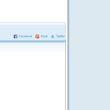
Facebook
Plurk
Twitter