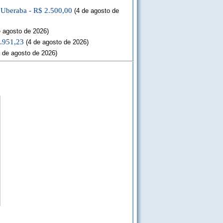
a Uberaba - R$ 2.500,00
(4 de agosto de
 agosto de 2026)
3.951,23
(4 de agosto de 2026)
 de agosto de 2026)