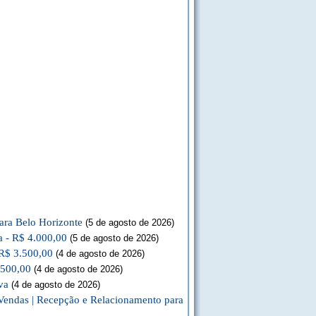
ara Belo Horizonte
(5 de agosto de 2026)
a - R$ 4.000,00
(5 de agosto de 2026)
 R$ 3.500,00
(4 de agosto de 2026)
.500,00
(4 de agosto de 2026)
va
(4 de agosto de 2026)
Vendas | Recepção e Relacionamento para