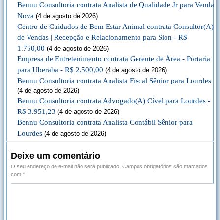
Bennu Consultoria contrata Analista de Qualidade Jr para Venda
Nova
(4 de agosto de 2026)
Centro de Cuidados de Bem Estar Animal contrata Consultor(A)
de Vendas | Recepção e Relacionamento para Sion - R$
1.750,00
(4 de agosto de 2026)
Empresa de Entretenimento contrata Gerente de Área - Portaria
para Uberaba - R$ 2.500,00
(4 de agosto de 2026)
Bennu Consultoria contrata Analista Fiscal Sênior para Lourdes
(4 de agosto de 2026)
Bennu Consultoria contrata Advogado(A) Cível para Lourdes -
R$ 3.951,23
(4 de agosto de 2026)
Bennu Consultoria contrata Analista Contábil Sênior para
Lourdes
(4 de agosto de 2026)
Deixe um comentário
O seu endereço de e-mail não será publicado.
Campos obrigatórios são marcados
com
*