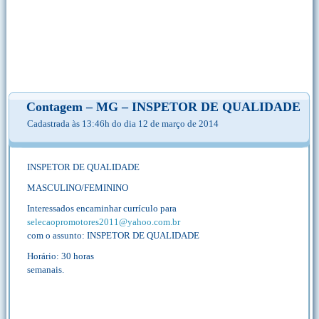
Contagem – MG – INSPETOR DE QUALIDADE
Cadastrada às 13:46h do dia 12 de março de 2014
INSPETOR DE QUALIDADE
MASCULINO/FEMININO
Interessados encaminhar currículo para
selecaopromotores2011@yahoo.com.br
com o assunto: INSPETOR DE QUALIDADE
Horário: 30 horas
semanais.