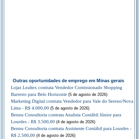
Outras oportunidades de emprego em Minas gerais
Lojas Lealtex contrata Vendedor Comissionado Shopping
Barreiro para Belo Horizonte
(5 de agosto de 2026)
Marketing Digital contrata Vendedor para Vale do Sereno/Nova
Lima - R$ 4.000,00
(5 de agosto de 2026)
Bennu Consultoria contrata Analista Contábil Júnior para
Lourdes - R$ 3.500,00
(4 de agosto de 2026)
Bennu Consultoria contrata Assistente Contábil para Lourdes -
R$ 2.500,00
(4 de agosto de 2026)