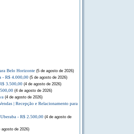
ara Belo Horizonte
(5 de agosto de 2026)
a - R$ 4.000,00
(5 de agosto de 2026)
 R$ 3.500,00
(4 de agosto de 2026)
.500,00
(4 de agosto de 2026)
va
(4 de agosto de 2026)
Vendas | Recepção e Relacionamento para
a Uberaba - R$ 2.500,00
(4 de agosto de
 agosto de 2026)