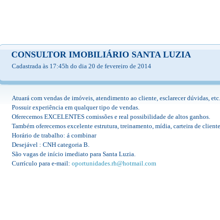
CONSULTOR IMOBILIÁRIO SANTA LUZIA
Cadastrada às 17:45h do dia 20 de fevereiro de 2014
Atuará com vendas de imóveis, atendimento ao cliente, esclarecer dúvidas, etc
Possuir experiência em qualquer tipo de vendas.
Oferecemos EXCELENTES comissões e real possibilidade de altos ganhos.
Também oferecemos excelente estrutura, treinamento, mídia, carteira de cliente
Horário de trabalho: á combinar
Desejável : CNH categoria B.
São vagas de início imediato para Santa Luzia.
Currículo para e-mail:
oportunidades.rh@hotmail.com