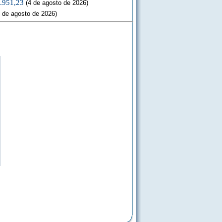
3.951,23
(4 de agosto de 2026)
 de agosto de 2026)