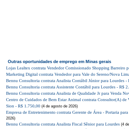
Outras oportunidades de emprego em Minas gerais
Lojas Lealtex contrata Vendedor Comissionado Shopping Barreiro p
Marketing Digital contrata Vendedor para Vale do Sereno/Nova Lim
Bennu Consultoria contrata Analista Contábil Júnior para Lourdes -
Bennu Consultoria contrata Assistente Contábil para Lourdes - R$ 2
Bennu Consultoria contrata Analista de Qualidade Jr para Venda No
Centro de Cuidados de Bem Estar Animal contrata Consultor(A) de 
Sion - R$ 1.750,00
(4 de agosto de 2026)
Empresa de Entretenimento contrata Gerente de Área - Portaria par
2026)
Bennu Consultoria contrata Analista Fiscal Sênior para Lourdes
(4 de