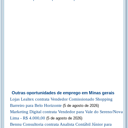
Outras oportunidades de emprego em Minas gerais
Lojas Lealtex contrata Vendedor Comissionado Shopping
Barreiro para Belo Horizonte
(5 de agosto de 2026)
Marketing Digital contrata Vendedor para Vale do Sereno/Nova
Lima - R$ 4.000,00
(5 de agosto de 2026)
Bennu Consultoria contrata Analista Contábil Júnior para