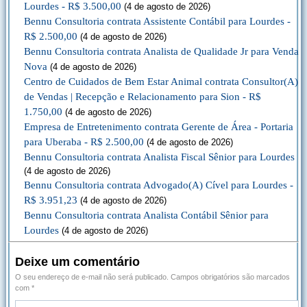
Lourdes - R$ 3.500,00
(4 de agosto de 2026)
Bennu Consultoria contrata Assistente Contábil para Lourdes -
R$ 2.500,00
(4 de agosto de 2026)
Bennu Consultoria contrata Analista de Qualidade Jr para Venda
Nova
(4 de agosto de 2026)
Centro de Cuidados de Bem Estar Animal contrata Consultor(A)
de Vendas | Recepção e Relacionamento para Sion - R$
1.750,00
(4 de agosto de 2026)
Empresa de Entretenimento contrata Gerente de Área - Portaria
para Uberaba - R$ 2.500,00
(4 de agosto de 2026)
Bennu Consultoria contrata Analista Fiscal Sênior para Lourdes
(4 de agosto de 2026)
Bennu Consultoria contrata Advogado(A) Cível para Lourdes -
R$ 3.951,23
(4 de agosto de 2026)
Bennu Consultoria contrata Analista Contábil Sênior para
Lourdes
(4 de agosto de 2026)
Deixe um comentário
O seu endereço de e-mail não será publicado.
Campos obrigatórios são marcados
com
*