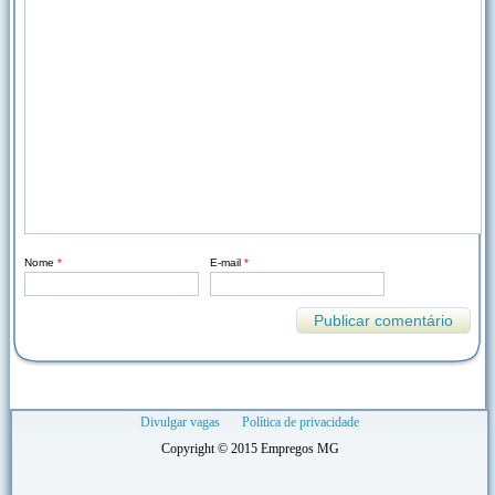
Nome
*
E-mail
*
Divulgar vagas
Política de privacidade
Copyright © 2015 Empregos MG