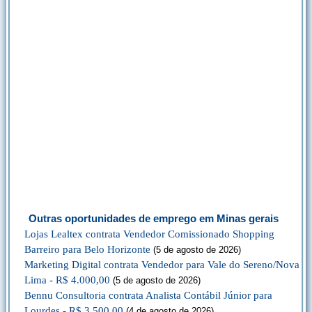
Outras oportunidades de emprego em Minas gerais
Lojas Lealtex contrata Vendedor Comissionado Shopping
Barreiro para Belo Horizonte
(5 de agosto de 2026)
Marketing Digital contrata Vendedor para Vale do Sereno/Nova
Lima - R$ 4.000,00
(5 de agosto de 2026)
Bennu Consultoria contrata Analista Contábil Júnior para
Lourdes - R$ 3.500,00
(4 de agosto de 2026)