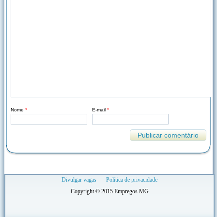
Nome
*
E-mail
*
Divulgar vagas
Política de privacidade
Copyright © 2015 Empregos MG