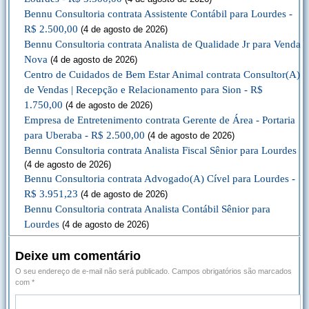
Bennu Consultoria contrata Assistente Contábil para Lourdes -
R$ 2.500,00
(4 de agosto de 2026)
Bennu Consultoria contrata Analista de Qualidade Jr para Venda
Nova
(4 de agosto de 2026)
Centro de Cuidados de Bem Estar Animal contrata Consultor(A)
de Vendas | Recepção e Relacionamento para Sion - R$
1.750,00
(4 de agosto de 2026)
Empresa de Entretenimento contrata Gerente de Área - Portaria
para Uberaba - R$ 2.500,00
(4 de agosto de 2026)
Bennu Consultoria contrata Analista Fiscal Sênior para Lourdes
(4 de agosto de 2026)
Bennu Consultoria contrata Advogado(A) Cível para Lourdes -
R$ 3.951,23
(4 de agosto de 2026)
Bennu Consultoria contrata Analista Contábil Sênior para
Lourdes
(4 de agosto de 2026)
Deixe um comentário
O seu endereço de e-mail não será publicado.
Campos obrigatórios são marcados
com
*