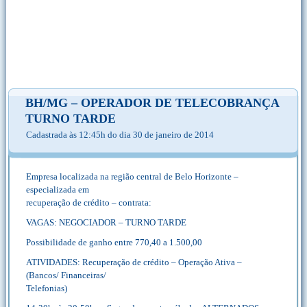
BH/MG – OPERADOR DE TELECOBRANÇA
TURNO TARDE
Cadastrada às 12:45h do dia 30 de janeiro de 2014
Empresa localizada na região central de Belo Horizonte –
especializada em
recuperação de crédito – contrata:
VAGAS: NEGOCIADOR – TURNO TARDE
Possibilidade de ganho entre 770,40 a 1.500,00
ATIVIDADES: Recuperação de crédito – Operação Ativa –
(Bancos/ Financeiras/
Telefonias)