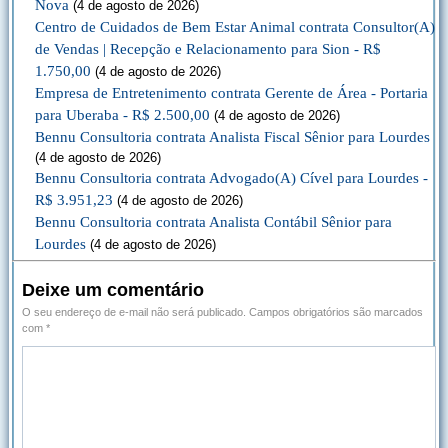
Nova
(4 de agosto de 2026)
Centro de Cuidados de Bem Estar Animal contrata Consultor(A)
de Vendas | Recepção e Relacionamento para Sion - R$
1.750,00
(4 de agosto de 2026)
Empresa de Entretenimento contrata Gerente de Área - Portaria
para Uberaba - R$ 2.500,00
(4 de agosto de 2026)
Bennu Consultoria contrata Analista Fiscal Sênior para Lourdes
(4 de agosto de 2026)
Bennu Consultoria contrata Advogado(A) Cível para Lourdes -
R$ 3.951,23
(4 de agosto de 2026)
Bennu Consultoria contrata Analista Contábil Sênior para
Lourdes
(4 de agosto de 2026)
Deixe um comentário
O seu endereço de e-mail não será publicado.
Campos obrigatórios são marcados
com
*