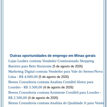
Outras oportunidades de emprego em Minas gerais
Lojas Lealtex contrata Vendedor Comissionado Shopping
Barreiro para Belo Horizonte
(5 de agosto de 2026)
Marketing Digital contrata Vendedor para Vale do Sereno/Nova
Lima - R$ 4.000,00
(5 de agosto de 2026)
Bennu Consultoria contrata Analista Contábil Júnior para
Lourdes - R$ 3.500,00
(4 de agosto de 2026)
Bennu Consultoria contrata Assistente Contábil para Lourdes -
R$ 2.500,00
(4 de agosto de 2026)
Bennu Consultoria contrata Analista de Qualidade Jr para Venda