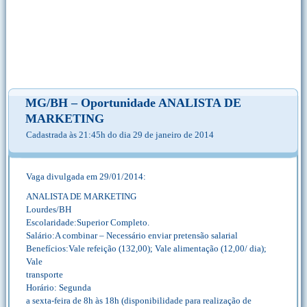
MG/BH – Oportunidade ANALISTA DE
MARKETING
Cadastrada às 21:45h do dia 29 de janeiro de 2014
Vaga divulgada em 29/01/2014:
ANALISTA DE MARKETING
Lourdes/BH
Escolaridade:Superior Completo.
Salário:A combinar – Necessário enviar pretensão salarial
Benefícios:Vale refeição (132,00); Vale alimentação (12,00/ dia);
Vale
transporte
Horário: Segunda
a sexta-feira de 8h às 18h (disponibilidade para realização de