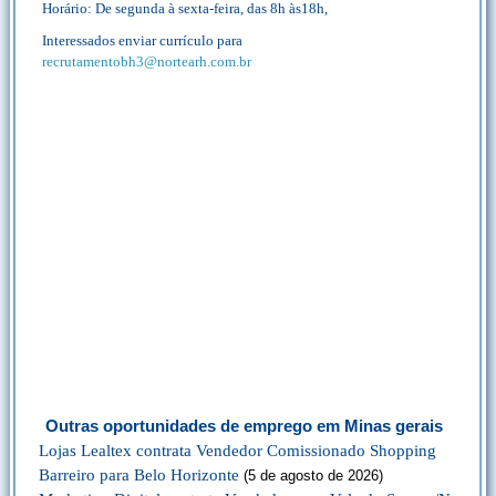
Horário: De segunda à sexta-feira, das 8h às18h,
Interessados enviar currículo para
recrutamentobh3@nortearh.com.br
Outras oportunidades de emprego em Minas gerais
Lojas Lealtex contrata Vendedor Comissionado Shopping
Barreiro para Belo Horizonte
(5 de agosto de 2026)