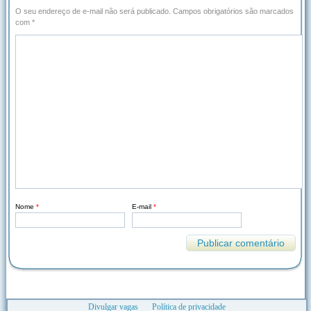
O seu endereço de e-mail não será publicado.
Campos obrigatórios são marcados
com
*
Nome
*
E-mail
*
Divulgar vagas
Política de privacidade