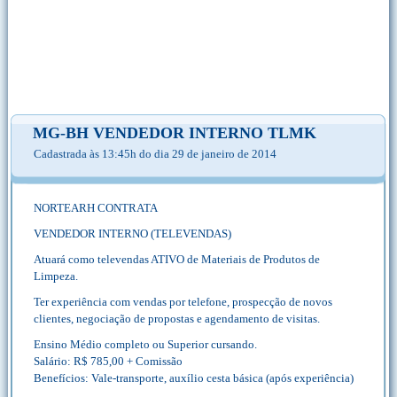
MG-BH VENDEDOR INTERNO TLMK
Cadastrada às 13:45h do dia 29 de janeiro de 2014
NORTEARH CONTRATA
VENDEDOR INTERNO (TELEVENDAS)
Atuará como televendas ATIVO de Materiais de Produtos de
Limpeza.
Ter experiência com vendas por telefone, prospecção de novos
clientes, negociação de propostas e agendamento de visitas.
Ensino Médio completo ou Superior cursando.
Salário: R$ 785,00 + Comissão
Benefícios: Vale-transporte, auxílio cesta básica (após experiência)