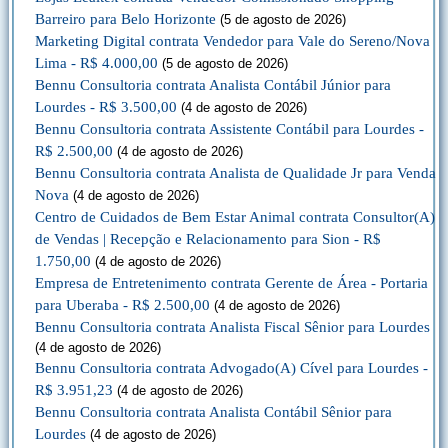
Barreiro para Belo Horizonte
(5 de agosto de 2026)
Marketing Digital contrata Vendedor para Vale do Sereno/Nova
Lima - R$ 4.000,00
(5 de agosto de 2026)
Bennu Consultoria contrata Analista Contábil Júnior para
Lourdes - R$ 3.500,00
(4 de agosto de 2026)
Bennu Consultoria contrata Assistente Contábil para Lourdes -
R$ 2.500,00
(4 de agosto de 2026)
Bennu Consultoria contrata Analista de Qualidade Jr para Venda
Nova
(4 de agosto de 2026)
Centro de Cuidados de Bem Estar Animal contrata Consultor(A)
de Vendas | Recepção e Relacionamento para Sion - R$
1.750,00
(4 de agosto de 2026)
Empresa de Entretenimento contrata Gerente de Área - Portaria
para Uberaba - R$ 2.500,00
(4 de agosto de 2026)
Bennu Consultoria contrata Analista Fiscal Sênior para Lourdes
(4 de agosto de 2026)
Bennu Consultoria contrata Advogado(A) Cível para Lourdes -
R$ 3.951,23
(4 de agosto de 2026)
Bennu Consultoria contrata Analista Contábil Sênior para
Lourdes
(4 de agosto de 2026)