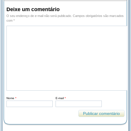
Deixe um comentário
O seu endereço de e-mail não será publicado.
Campos obrigatórios são marcados
com
*
Nome
*
E-mail
*