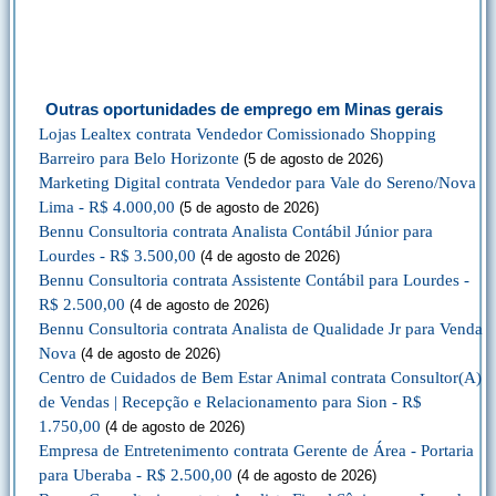
Outras oportunidades de emprego em Minas gerais
Lojas Lealtex contrata Vendedor Comissionado Shopping
Barreiro para Belo Horizonte
(5 de agosto de 2026)
Marketing Digital contrata Vendedor para Vale do Sereno/Nova
Lima - R$ 4.000,00
(5 de agosto de 2026)
Bennu Consultoria contrata Analista Contábil Júnior para
Lourdes - R$ 3.500,00
(4 de agosto de 2026)
Bennu Consultoria contrata Assistente Contábil para Lourdes -
R$ 2.500,00
(4 de agosto de 2026)
Bennu Consultoria contrata Analista de Qualidade Jr para Venda
Nova
(4 de agosto de 2026)
Centro de Cuidados de Bem Estar Animal contrata Consultor(A)
de Vendas | Recepção e Relacionamento para Sion - R$
1.750,00
(4 de agosto de 2026)
Empresa de Entretenimento contrata Gerente de Área - Portaria
para Uberaba - R$ 2.500,00
(4 de agosto de 2026)