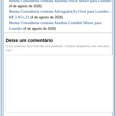
Bennu Consultoria contrata Analista Fiscal Sênior para Lourdes
(4 de agosto de 2026)
Bennu Consultoria contrata Advogado(A) Cível para Lourdes -
R$ 3.951,23
(4 de agosto de 2026)
Bennu Consultoria contrata Analista Contábil Sênior para
Lourdes
(4 de agosto de 2026)
Deixe um comentário
O seu endereço de e-mail não será publicado.
Campos obrigatórios são marcados
com
*