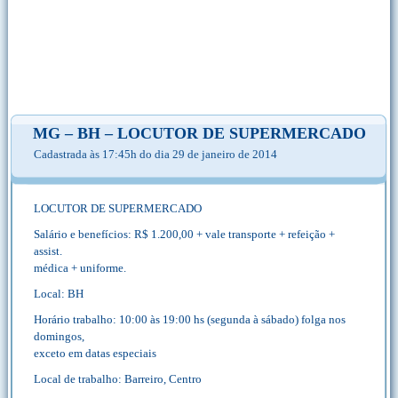
MG – BH – LOCUTOR DE SUPERMERCADO
Cadastrada às 17:45h do dia 29 de janeiro de 2014
LOCUTOR DE SUPERMERCADO
Salário e benefícios: R$ 1.200,00 + vale transporte + refeição +
assist.
médica + uniforme.
Local: BH
Horário trabalho: 10:00 às 19:00 hs (segunda à sábado) folga nos
domingos,
exceto em datas especiais
Local de trabalho: Barreiro, Centro