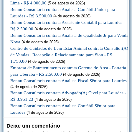
Lima - R$ 4.000,00
(5 de agosto de 2026)
Bennu Consultoria contrata Analista Contábil Júnior para
Lourdes - R$ 3.500,00
(4 de agosto de 2026)
Bennu Consultoria contrata Assistente Contábil para Lourdes -
R$ 2.500,00
(4 de agosto de 2026)
Bennu Consultoria contrata Analista de Qualidade Jr para Venda
Nova
(4 de agosto de 2026)
Centro de Cuidados de Bem Estar Animal contrata Consultor(A)
de Vendas | Recepção e Relacionamento para Sion - R$
1.750,00
(4 de agosto de 2026)
Empresa de Entretenimento contrata Gerente de Área - Portaria
para Uberaba - R$ 2.500,00
(4 de agosto de 2026)
Bennu Consultoria contrata Analista Fiscal Sênior para Lourdes
(4 de agosto de 2026)
Bennu Consultoria contrata Advogado(A) Cível para Lourdes -
R$ 3.951,23
(4 de agosto de 2026)
Bennu Consultoria contrata Analista Contábil Sênior para
Lourdes
(4 de agosto de 2026)
Deixe um comentário