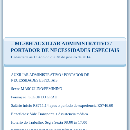
– MG/BH AUXILIAR ADMINISTRATIVO /
PORTADOR DE NECESSIDADES ESPECIAIS
Cadastrada às 15:45h do dia 28 de janeiro de 2014
AUXILIAR ADMINISTRATIVO / PORTADOR DE
NECESSIDADES ESPECIAIS
Sexo: MASCULINO/FEMININO
Formação: SEGUNDO GRAU
Salário início R$711,14 apos o período de experiencia R$746,69
Benefícios: Vale Transporte + Assistencia médica
Horario do Trabalho: Seg a Sexta 08:00 ás 17:00