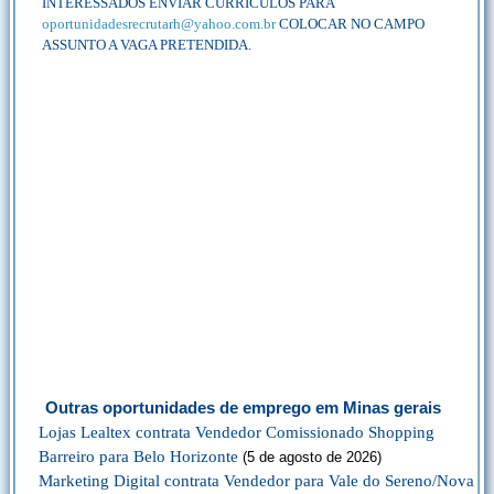
INTERESSADOS ENVIAR CURRÍCULOS PARA
oportunidadesrecrutarh@yahoo.com.br
COLOCAR NO CAMPO
ASSUNTO A VAGA PRETENDIDA.
Outras oportunidades de emprego em Minas gerais
Lojas Lealtex contrata Vendedor Comissionado Shopping
Barreiro para Belo Horizonte
(5 de agosto de 2026)
Marketing Digital contrata Vendedor para Vale do Sereno/Nova