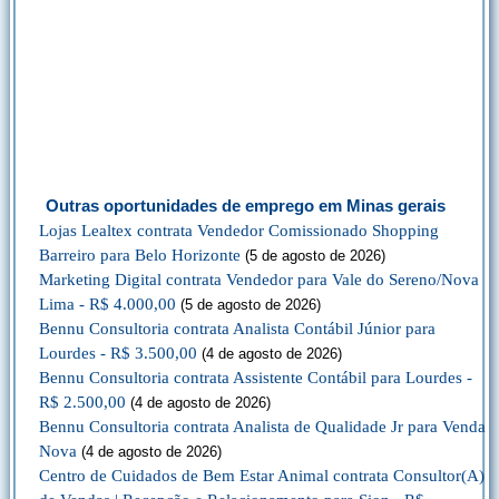
Outras oportunidades de emprego em Minas gerais
Lojas Lealtex contrata Vendedor Comissionado Shopping
Barreiro para Belo Horizonte
(5 de agosto de 2026)
Marketing Digital contrata Vendedor para Vale do Sereno/Nova
Lima - R$ 4.000,00
(5 de agosto de 2026)
Bennu Consultoria contrata Analista Contábil Júnior para
Lourdes - R$ 3.500,00
(4 de agosto de 2026)
Bennu Consultoria contrata Assistente Contábil para Lourdes -
R$ 2.500,00
(4 de agosto de 2026)
Bennu Consultoria contrata Analista de Qualidade Jr para Venda
Nova
(4 de agosto de 2026)
Centro de Cuidados de Bem Estar Animal contrata Consultor(A)