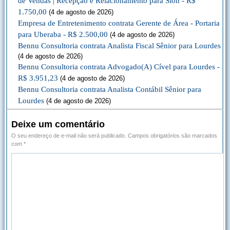
de Vendas | Recepção e Relacionamento para Sion - R$
1.750,00
(4 de agosto de 2026)
Empresa de Entretenimento contrata Gerente de Área - Portaria
para Uberaba - R$ 2.500,00
(4 de agosto de 2026)
Bennu Consultoria contrata Analista Fiscal Sênior para Lourdes
(4 de agosto de 2026)
Bennu Consultoria contrata Advogado(A) Cível para Lourdes -
R$ 3.951,23
(4 de agosto de 2026)
Bennu Consultoria contrata Analista Contábil Sênior para
Lourdes
(4 de agosto de 2026)
Deixe um comentário
O seu endereço de e-mail não será publicado.
Campos obrigatórios são marcados
com
*