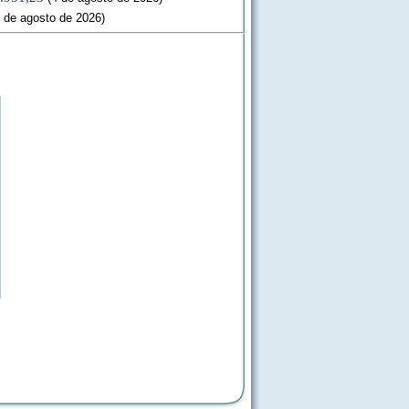
 de agosto de 2026)