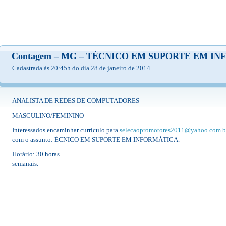
Contagem – MG – TÉCNICO EM SUPORTE EM I
Cadastrada às 20:45h do dia 28 de janeiro de 2014
ANALISTA DE REDES DE COMPUTADORES –
MASCULINO/FEMININO
Interessados encaminhar currículo para
selecaopromotores2011@yahoo.com.b
com o assunto: ÉCNICO EM SUPORTE EM INFORMÁTICA.
Horário: 30 horas
semanais.