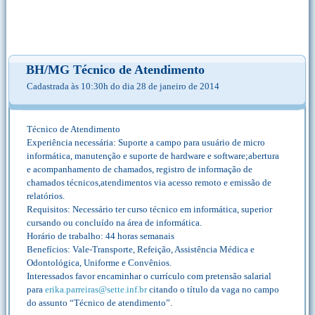
BH/MG Técnico de Atendimento
Cadastrada às 10:30h do dia 28 de janeiro de 2014
Técnico de Atendimento
Experiência necessária: Suporte a campo para usuário de micro
informática, manutenção e suporte de hardware e software;abertura
e acompanhamento de chamados, registro de informação de
chamados técnicos,atendimentos via acesso remoto e emissão de
relatórios.
Requisitos: Necessário ter curso técnico em informática, superior
cursando ou concluído na área de informática.
Horário de trabalho: 44 horas semanais
Benefícios: Vale-Transporte, Refeição, Assistência Médica e
Odontológica, Uniforme e Convênios.
Interessados favor encaminhar o currículo com pretensão salarial
para
erika.parreiras@sette.inf.br
citando o título da vaga no campo
do assunto “Técnico de atendimento”.