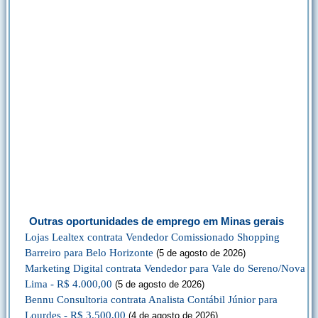
Outras oportunidades de emprego em Minas gerais
Lojas Lealtex contrata Vendedor Comissionado Shopping
Barreiro para Belo Horizonte
(5 de agosto de 2026)
Marketing Digital contrata Vendedor para Vale do Sereno/Nova
Lima - R$ 4.000,00
(5 de agosto de 2026)
Bennu Consultoria contrata Analista Contábil Júnior para
Lourdes - R$ 3.500,00
(4 de agosto de 2026)