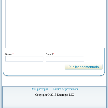
Nome
*
E-mail
*
Divulgar vagas
Política de privacidade
Copyright © 2015 Empregos MG