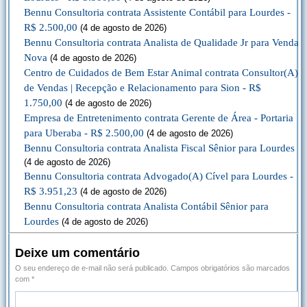
Bennu Consultoria contrata Assistente Contábil para Lourdes -
R$ 2.500,00
(4 de agosto de 2026)
Bennu Consultoria contrata Analista de Qualidade Jr para Venda
Nova
(4 de agosto de 2026)
Centro de Cuidados de Bem Estar Animal contrata Consultor(A)
de Vendas | Recepção e Relacionamento para Sion - R$
1.750,00
(4 de agosto de 2026)
Empresa de Entretenimento contrata Gerente de Área - Portaria
para Uberaba - R$ 2.500,00
(4 de agosto de 2026)
Bennu Consultoria contrata Analista Fiscal Sênior para Lourdes
(4 de agosto de 2026)
Bennu Consultoria contrata Advogado(A) Cível para Lourdes -
R$ 3.951,23
(4 de agosto de 2026)
Bennu Consultoria contrata Analista Contábil Sênior para
Lourdes
(4 de agosto de 2026)
Deixe um comentário
O seu endereço de e-mail não será publicado.
Campos obrigatórios são marcados
com
*